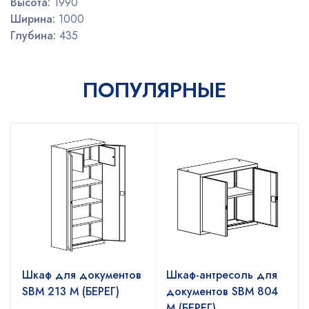
Высота:
1990
Ширина:
1000
Глубина:
435
ПОПУЛЯРНЫЕ
Шкаф для документов
Шкаф-антресоль для
SBM 213 M (БЕРЕГ)
документов SBM 804
M (БЕРЕГ)