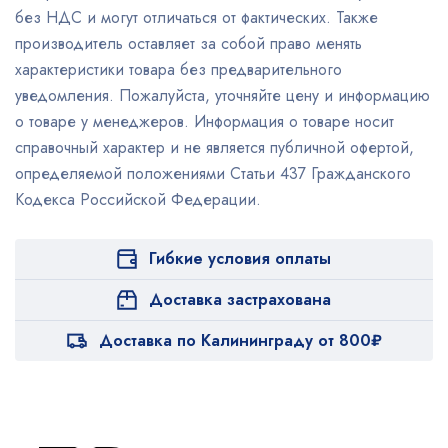
без НДС и могут отличаться от фактических. Также
производитель оставляет за собой право менять
характеристики товара без предварительного
уведомления. Пожалуйста, уточняйте цену и информацию
о товаре у менеджеров. Информация о товаре носит
справочный характер и не является публичной офертой,
определяемой положениями Статьи 437 Гражданского
Кодекса Российской Федерации.
Гибкие условия оплаты
Доставка застрахована
Доставка по Калининграду от 800₽