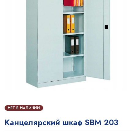
НЕТ В НАЛИЧИИ
Канцелярский шкаф SBM 203