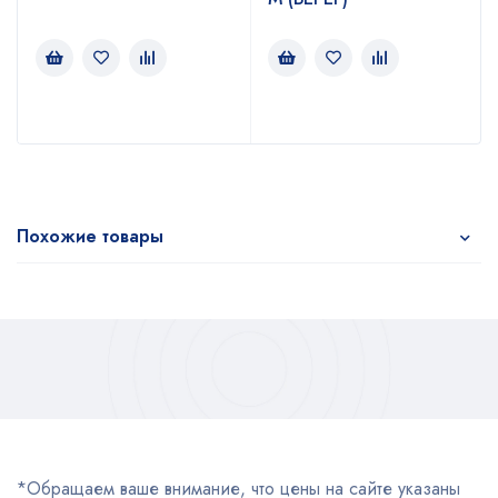
Похожие товары
*Обращаем ваше внимание, что цены на сайте указаны