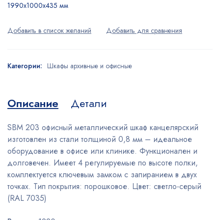
1990x1000x435 мм
Категории:
Шкафы архивные и офисные
Описание
Детали
SBM 203 офисный металлический шкаф канцелярский
изготовлен из стали толщиной 0,8 мм – идеальное
оборудование в офисе или клинике. Функционален и
долговечен. Имеет 4 регулируемые по высоте полки,
комплектуется ключевым замком с запиранием в двух
точках. Тип покрытия: порошковое. Цвет: светло-серый
(RAL 7035)