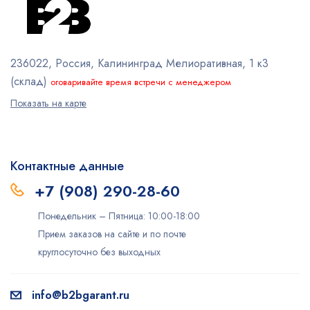
236022, Россия, Калининград
Мелиоративная, 1 к3
(склад)
оговаривайте время встречи с менеджером
Показать на карте
Контактные данные
+7 (908) 290-28-60
Понедельник – Пятница: 10:00-18:00
Прием заказов на сайте и по почте
круглосуточно без выходных
info@b2bgarant.ru