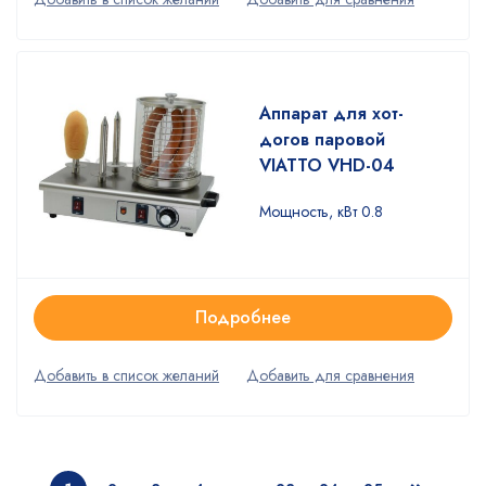
Аппарат для хот-
догов паровой
VIATTO VHD-04
Мощность, кВт 0.8
Подробнее