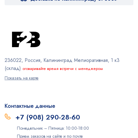
236022, Россия, Калининград
Мелиоративная, 1 к3
(склад)
оговаривайте время встречи с менеджером
Показать на карте
Контактные данные
+7 (908) 290-28-60
Понедельник – Пятница: 10:00-18:00
Прием заказов на сайте и по почте