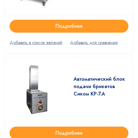
Подробнее
Автоматический блок
подачи брикетов
Сиком КР-7.А
Подробнее