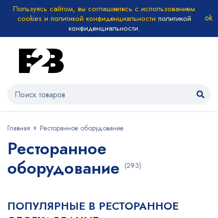
Пользуясь сайтом, вы соглашаетесь с использованием
cookies и политикой конфиденциальности
политикой
конфиденциальности
.
Главная
Ресторанное оборудование
Ресторанное
оборудование
(293)
ПОПУЛЯРНЫЕ В РЕСТОРАННОЕ