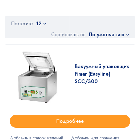
Покажите
12
По умолчанию
Сортировать по
Вакуумный упаковщик
Fimar (Easyline)
SCC/300
Подробнее