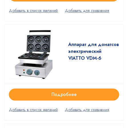
Аппарат для донатсов
электрический
VIATTO VDM-6
Подробнее