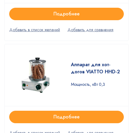
Подробнее
Аппарат для хот-
догов VIATTO HHD-2
Мощность, кВт 0,3
Подробнее