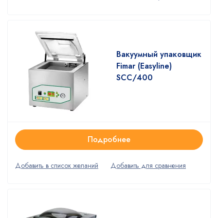
Вакуумный упаковщик
Fimar (Easyline)
SCC/400
Подробнее