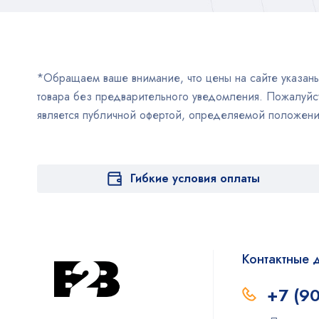
*Обращаем ваше внимание, что цены на сайте указаны 
товара без предварительного уведомления. Пожалуйст
является публичной офертой, определяемой положен
Гибкие условия оплаты
Контактные 
+7 (9