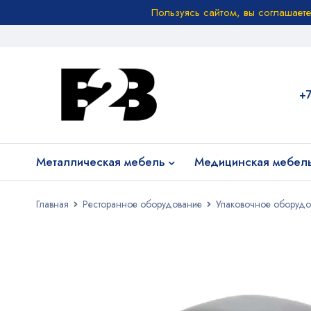
Пользуясь сайтом, вы соглашает
+
Металлическая мебель
Медицинская мебел
Главная
Ресторанное оборудование
Упаковочное оборудо