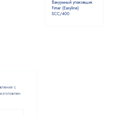
Вакуумный упаковщик
Fimar (Easyline)
SCC/400
вления с
изготовлен