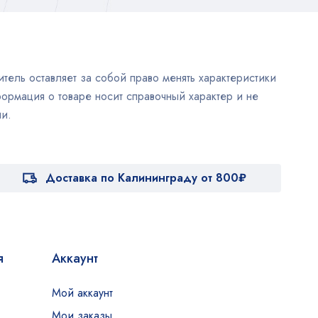
тель оставляет за собой право менять характеристики
ормация о товаре носит справочный характер и не
и.
Доставка по Калининграду от 800₽
я
Аккаунт
Мой аккаунт
Мои заказы