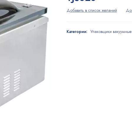
Категории:
Упаковщики вакуумные