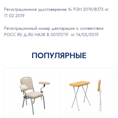
Регистрационное удостоверение № РЗН 2019/8073 от
11.02.2019
Регистрационный номер декларации о соответствии
РОСС RU Д-RU.НА38.В.00107/19 от 14/02/2019
ПОПУЛЯРНЫЕ