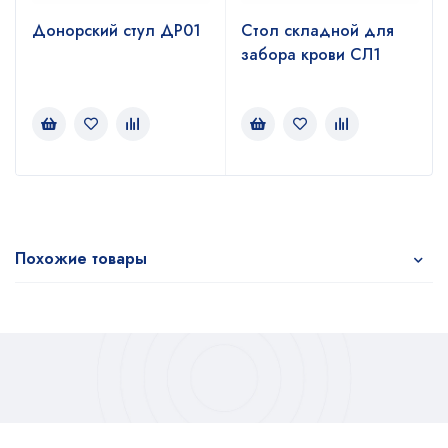
Донорский стул ДР01
Стол складной для
забора крови СЛ1
Похожие товары