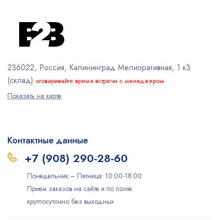
236022, Россия, Калининград
Мелиоративная, 1 к3
(склад)
оговаривайте время встречи с менеджером
Показать на карте
Контактные данные
+7 (908) 290-28-60
Понедельник – Пятница: 10:00-18:00
Прием заказов на сайте и по почте
круглосуточно без выходных