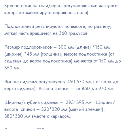
Кресло стоит на глайдерах (регулировочные заглушки,
которые компенсируют неровность пола).
Подлокотники регулируются по высоте, по разлету,
мягкая часть вращается на 360 градусов.
Размер подлокотников – 300 мм (длина) *150 мм
(ширина) *45 мм (толщина), высота подлокотника (от
сиденья до верха подлокотника) меняется от 150 мм до
350 мм.
Высота сиденья регулируется 450-570 мм ( от пола до
верха сиденья). Высота спинки – от 850 до 970 мм.
Ширина/глубина сиденья – 395*395 мм. Ширина/
высота спинки – 320*320 мм (мягкий элемент),
380*380 мм вместе с каркасом.