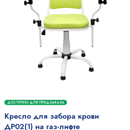
ДОСТУПНО ДЛЯ ПРЕДЗАКАЗА
Кресло для забора крови
ДР02(1) на газ-лифте