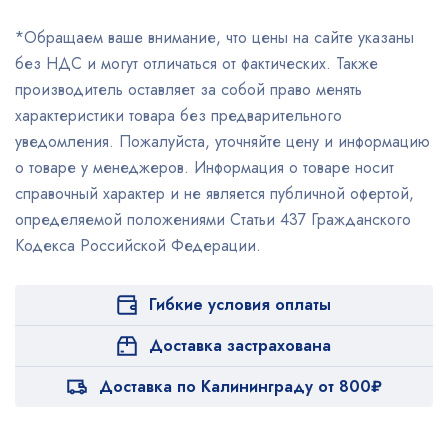
*Обращаем ваше внимание, что цены на сайте указаны
без НДС и могут отличаться от фактических. Также
производитель оставляет за собой право менять
характеристики товара без предварительного
уведомления. Пожалуйста, уточняйте цену и информацию
о товаре у менеджеров. Информация о товаре носит
справочный характер и не является публичной офертой,
определяемой положениями Статьи 437 Гражданского
Кодекса Российской Федерации.
Гибкие условия оплаты
Доставка застрахована
Доставка по Калининграду от 800₽