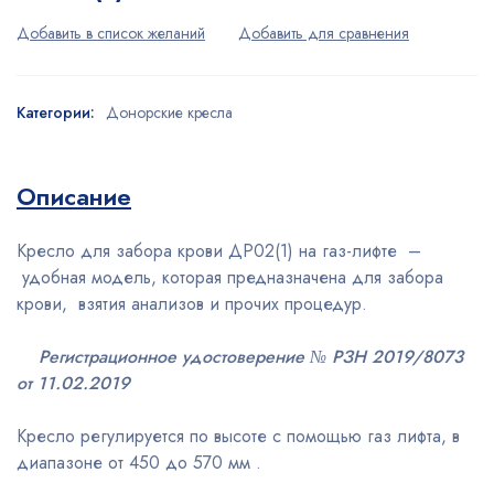
Категории:
Донорские кресла
Описание
Кресло для забора крови ДР02(1) на газ-лифте –
удобная модель, которая предназначена для забора
крови, взятия анализов и прочих процедур.
Регистрационное удостоверение № РЗН 2019/8073
от 11.02.2019
Кресло регулируется по высоте с помощью газ лифта, в
диапазоне от 450 до 570 мм .