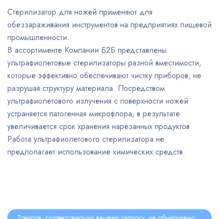
Стерилизатор для ножей применяют для
обеззараживания инструментов на предприятиях пищевой
промышленности.
В ассортименте Компании Б2Б представлены
ультрафиолетовые стерилизаторы разной вместимости,
которые эффективно обеспечивают чистку приборов, не
разрушая структуру материала. Посредством
ультрафиолетового излучения с поверхности ножей
устраняется патогенная микрофлора, в результате
увеличивается срок хранения нарезанных продуктов.
Работа ультрафиолетового стерилизатора не
предполагает использование химических средств.
Товаров, соответствующих вашему запросу, не обнаружено.