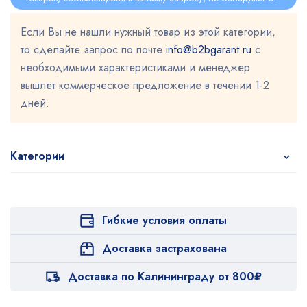
Если Вы не нашли нужный товар из этой категории,
то сделайте запрос по почте
info@b2bgarant.ru
с
необходимыми характеристиками и менеджер
вышлет коммерческое предложение в течении 1-2
дней.
Категории
Гибкие условия оплаты
Доставка застрахована
Доставка по Калининграду от 800₽