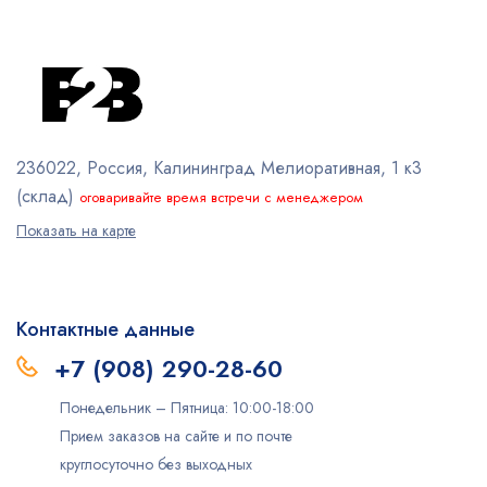
236022, Россия, Калининград
Мелиоративная, 1 к3
(склад)
оговаривайте время встречи с менеджером
Показать на карте
Контактные данные
+7 (908) 290-28-60
Понедельник – Пятница: 10:00-18:00
Прием заказов на сайте и по почте
круглосуточно без выходных