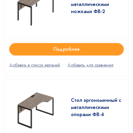
металлическими
ножками ФВ-2
Подробнее
Стол эргономичный с
металлическими
опорами ФВ-4