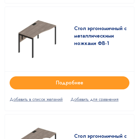
Стол эргономичный с
металлическими
ножками ФВ-1
Подробнее
Стол эргономичный с