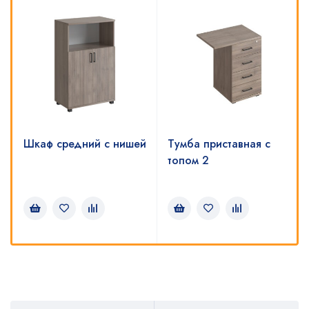
Шкаф средний с нишей
Тумба приставная с
топом 2