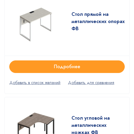
Стол прямой на
металлических опорах
ФВ
Подробнее
Стол угловой на
металлических
ножках ФВ