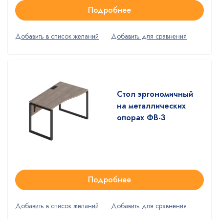
Подробнее
Стол эргономичный
на металлических
опорах ФВ-3
Подробнее