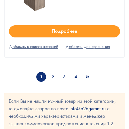
Подробнее
1
2
3
4
Если Вы не нашли нужный товар из этой категории,
то сделайте запрос по почте
info@b2bgarant.ru
с
необходимыми характеристиками и менеджер
вышлет коммерческое предложение в течении 1-2