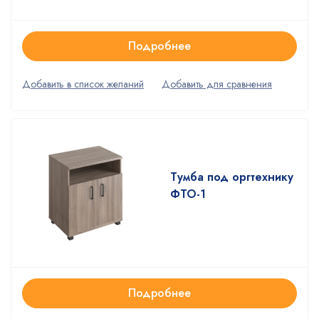
Подробнее
Тумба под оргтехнику
ФТО-1
Подробнее