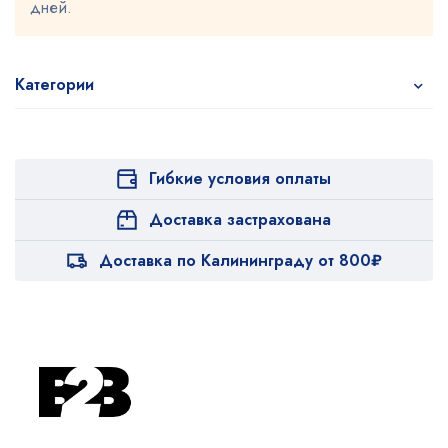
дней.
Категории
Гибкие условия оплаты
Доставка застрахована
Доставка по Калининграду от 800₽