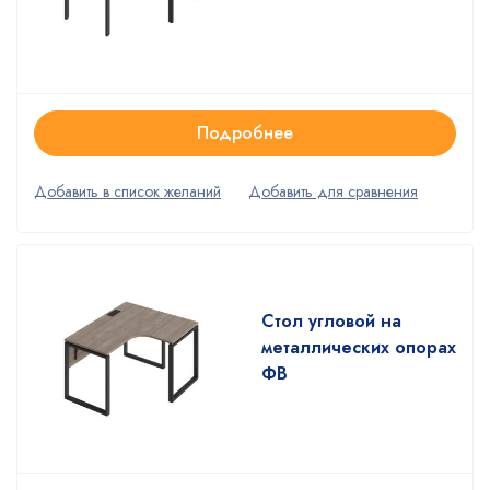
Подробнее
Стол угловой на
металлических опорах
ФВ