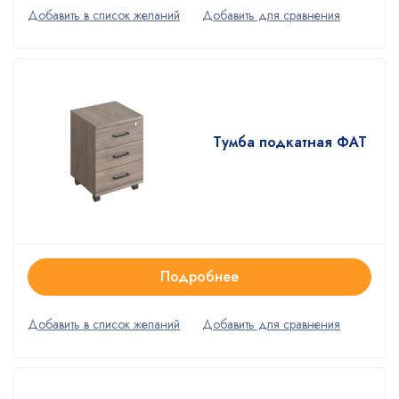
Тумба подкатная ФАТ
Подробнее