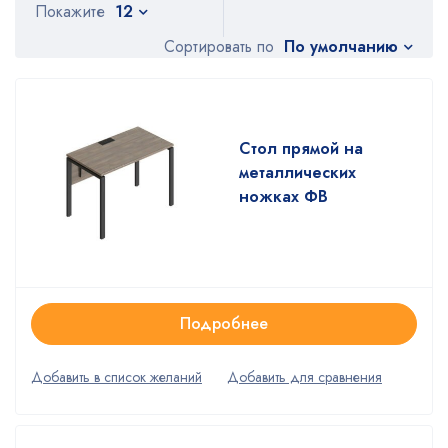
Покажите
12
По умолчанию
Сортировать по
Стол прямой на
металлических
ножках ФВ
Подробнее