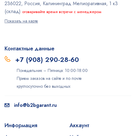
236022, Россия, Калининград
Мелиоративная, 1 к3
(склад)
оговаривайте время встречи с менеджером
Показать на карте
Контактные данные
+7 (908) 290-28-60
Понедельник – Пятница: 10:00-18:00
Прием заказов на сайте и по почте
круглосуточно без выходных
info@b2bgarant.ru
Информация
Аккаунт