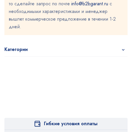
то сделайте запрос по почте
info@b2bgarant.ru
с
необходимыми характеристиками и менеджер
вышлет коммерческое предложение в течении 1-2
дней.
Категории
Гибкие условия оплаты