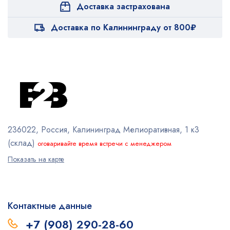
Доставка застрахована
Доставка по Калининграду от 800₽
236022, Россия, Калининград
Мелиоративная, 1 к3
(склад)
оговаривайте время встречи с менеджером
Показать на карте
Контактные данные
+7 (908) 290-28-60