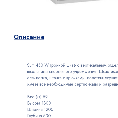
Описание
Sum 430 W тройной шкаф с вертикальным отде
школы или спортивного учреждения. Шкаф имее
есть полка, штанга с крючками, полотенцесуши
имеет все необходимые сертификаты и разреш
Вес (кг) 59
Высота 1800
Ширина 1200
Глубина 500