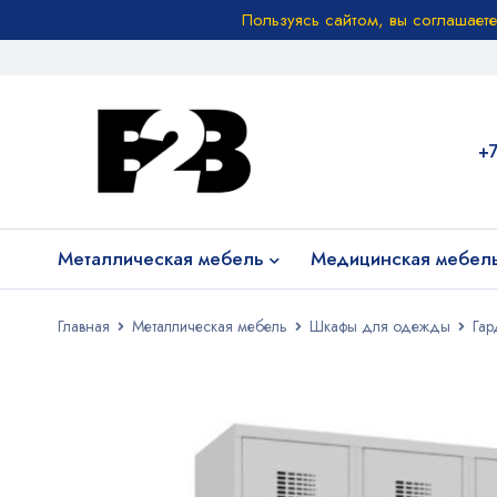
Пользуясь сайтом, вы соглашает
+
Металлическая мебель
Медицинская мебел
Главная
Металлическая мебель
Шкафы для одежды
Гар