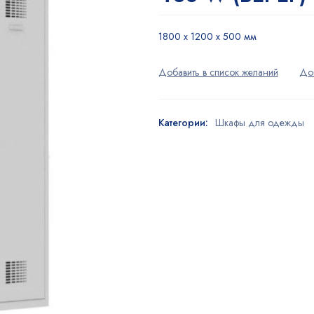
1800 x 1200 x 500 мм
Категории:
Шкафы для одежды