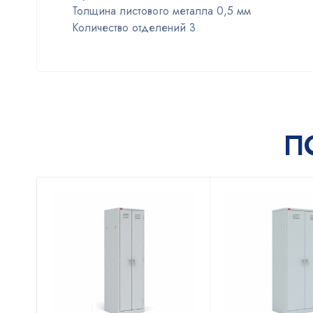
Толщина листового металла 0,5 мм
Количество отделений 3
П