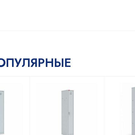
ОПУЛЯРНЫЕ