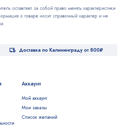
тель оставляет за собой право менять характеристики
ормация о товаре носит справочный характер и не
и.
Доставка по Калининграду от 800₽
я
Аккаунт
Мой аккаунт
Мои заказы
Список желаний
ьности