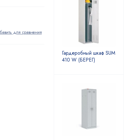
Гардеробный шкаф SUM
410 W (БЕРЕГ)