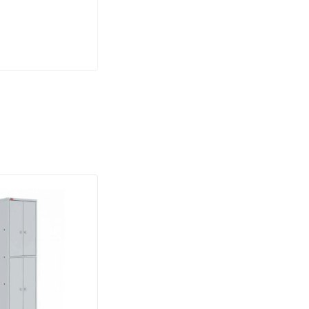
ПОД ЗАКАЗ