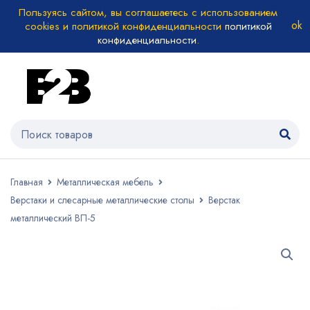
Пользуясь сайтом, вы соглашаетесь с использованием
cookies и политикой конфиденциальности
политикой
конфиденциальности
.
Главная
Металлическая мебель
Верстаки и слесарные металлические столы
Верстак
металлический ВП-5