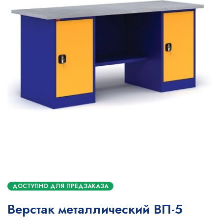
ДОСТУПНО ДЛЯ ПРЕДЗАКАЗА
Верстак металлический ВП-5