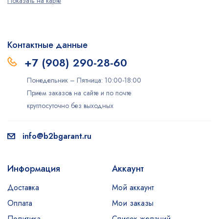
Показать на карте
Контактные данные
+7 (908) 290-28-60
Понедельник – Пятница: 10:00-18:00
Прием заказов на сайте и по почте
круглосуточно без выходных
info@b2bgarant.ru
Информация
Аккаунт
Доставка
Мой аккаунт
Оплата
Мои заказы
Политика
Список желаний