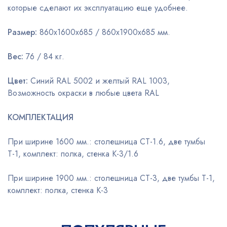
которые сделают их эксплуатацию еще удобнее.
Размер:
860х1600х685 / 860х1900х685 мм.
Вес:
76 / 84 кг.
Цвет:
Синий RAL 5002 и желтый RAL 1003,
Возможность окраски в любые цвета RAL
КОМПЛЕКТАЦИЯ
При ширине 1600 мм.: столешница СТ-1.6, две тумбы
Т-1, комплект: полка, стенка К-3/1.6
При ширине 1900 мм.: столешница СТ-3, две тумбы Т-1,
комплект: полка, стенка К-3