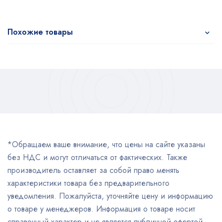
Похожие товары
*Обращаем ваше внимание, что цены на сайте указаны
без НДС и могут отличаться от фактических. Также
производитель оставляет за собой право менять
характеристики товара без предварительного
уведомления. Пожалуйста, уточняйте цену и информацию
о товаре у менеджеров. Информация о товаре носит
справочный характер и не является публичной офертой,