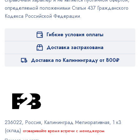
определяемой положениями Статьи 437 Гражданского
Кодекса Российской Федерации.
Гибкие условия оплаты
Доставка застрахована
Доставка по Калининграду от 800₽
236022, Россия, Калининград
Мелиоративная, 1 к3
(склад)
оговаривайте время встречи с менеджером