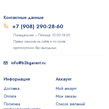
Контактные данные
+7 (908) 290-28-60
Понедельник – Пятница: 10:00-18:00
Прием заказов на сайте и по почте
круглосуточно без выходных
info@b2bgarant.ru
Информация
Аккаунт
Доставка
Мой аккаунт
Оплата
Мои заказы
Политика
Список желаний
конфиденциальности