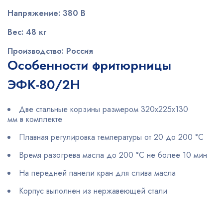
Напряжение: 380 В
Вес: 48 кг
Производство: Россия
Особенности фритюрницы
ЭФК-80/2Н
Две стальные корзины размером 320х225х130
мм в комплекте
Плавная регулировка температуры от 20 до 200 °C
Время разогрева масла до 200 °C не более 10 мин
На передней панели кран для слива масла
Корпус выполнен из нержавеющей стали