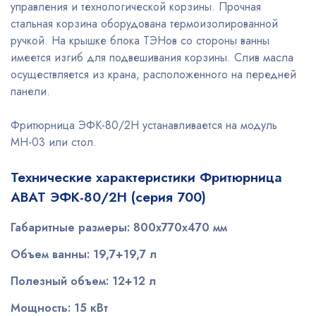
управления и технологической корзины. Прочная
стальная корзина оборудована термоизолированной
ручкой. На крышке блока ТЭНов со стороны ванны
имеется изгиб для подвешивания корзины. Слив масла
осуществляется из крана, расположенного на передней
панели.
Фритюрница ЭФК-80/2Н устанавливается на модуль
МН-03 или стол.
Технические характеристики Фритюрница
ABAT ЭФК-80/2Н (серия 700)
Габаритные размеры: 800x770x470 мм
Объем ванны: 19,7+19,7 л
Полезный объем: 12+12 л
Мощность: 15 кВт