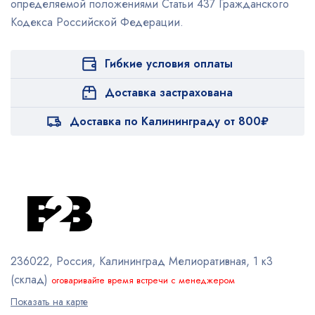
определяемой положениями Статьи 437 Гражданского
Кодекса Российской Федерации.
Гибкие условия оплаты
Доставка застрахована
Доставка по Калининграду от 800₽
236022, Россия, Калининград
Мелиоративная, 1 к3
(склад)
оговаривайте время встречи с менеджером
Показать на карте