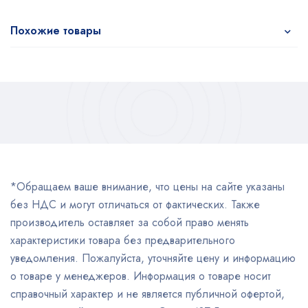
Похожие товары
*Обращаем ваше внимание, что цены на сайте указаны
без НДС и могут отличаться от фактических. Также
производитель оставляет за собой право менять
характеристики товара без предварительного
уведомления. Пожалуйста, уточняйте цену и информацию
о товаре у менеджеров. Информация о товаре носит
справочный характер и не является публичной офертой,