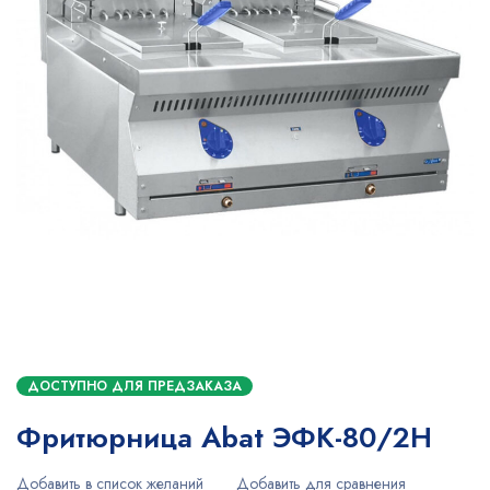
ДОСТУПНО ДЛЯ ПРЕДЗАКАЗА
Фритюрница Abat ЭФК-80/2Н