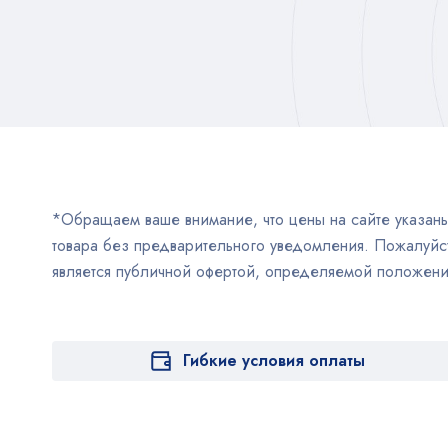
*Обращаем ваше внимание, что цены на сайте указаны 
товара без предварительного уведомления. Пожалуйст
является публичной офертой, определяемой положен
Гибкие условия оплаты