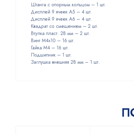
Штанга с опорным кольцом – 1 шт.
Дисплей 9 ячеек А5 – 4 шт.
Дисплей 9 ячеек А6 – 4 шт.
Квадрат со смещением – 2 шт.
Втулка пласт. 28 мм – 2 шт.
Винт М4х10 – 16 шт.
Гайка М4 – 16 шт.
Подшипник – 1 шт.
Заглушка внешняя 28 мм – 1 шт.
П