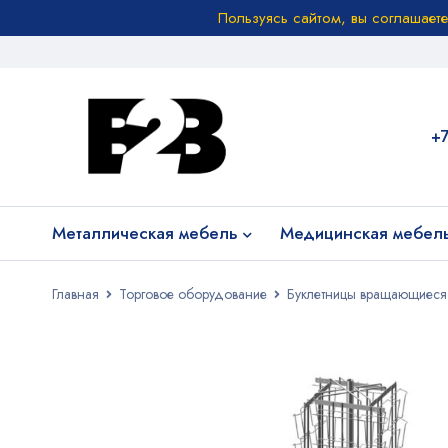
Пользуясь сайтом, вы соглашает
+
Металлическая мебель
Медицинская мебел
Главная
Торговое оборудование
Буклетницы вращающиеся