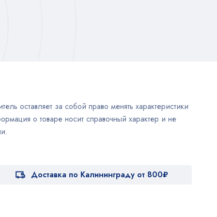
тель оставляет за собой право менять характеристики
ормация о товаре носит справочный характер и не
и.
Доставка по Калининграду от 800₽