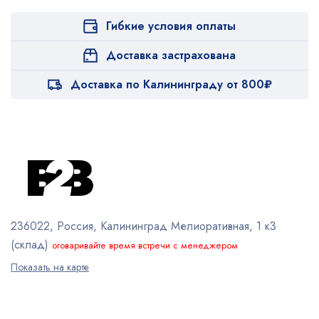
Гибкие условия оплаты
Доставка застрахована
Доставка по Калининграду от 800₽
236022, Россия, Калининград
Мелиоративная, 1 к3
(склад)
оговаривайте время встречи с менеджером
Показать на карте