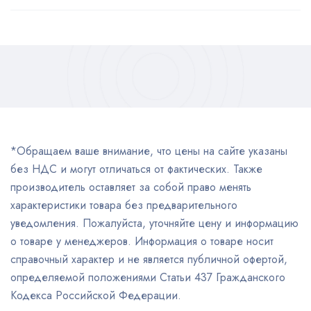
*Обращаем ваше внимание, что цены на сайте указаны
без НДС и могут отличаться от фактических. Также
производитель оставляет за собой право менять
характеристики товара без предварительного
уведомления. Пожалуйста, уточняйте цену и информацию
о товаре у менеджеров. Информация о товаре носит
справочный характер и не является публичной офертой,
определяемой положениями Статьи 437 Гражданского
Кодекса Российской Федерации.