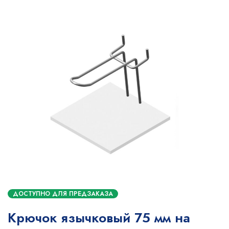
ДОСТУПНО ДЛЯ ПРЕДЗАКАЗА
Крючок язычковый 75 мм на