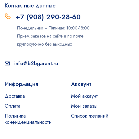
Контактные данные
+7 (908) 290-28-60
Понедельник – Пятница: 10:00-18:00
Прием заказов на сайте и по почте
круглосуточно без выходных
info@b2bgarant.ru
Информация
Аккаунт
Доставка
Мой аккаунт
Оплата
Мои заказы
Политика
Список желаний
конфиденциальности