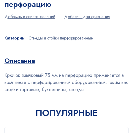
перфорацию
Категории:
Стенды и стойки перфорированные
Описание
Крючок язычковый 75 мм на перфорацию применяется в
комплекте с перфорированным оборудованием, таким как
стойки торговые, буклетницы, стенды.
ПОПУЛЯРНЫЕ