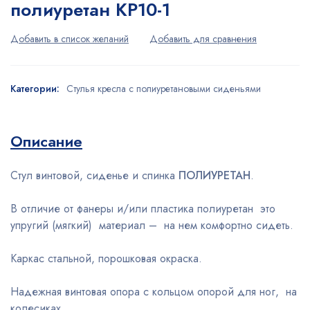
полиуретан КР10-1
Категории:
Стулья кресла с полиуретановыми сиденьями
Описание
Стул винтовой, сиденье и спинка
ПОЛИУРЕТАН
.
В отличие от фанеры и/или пластика полиуретан это
упругий (мягкий) материал – на нем комфортно сидеть.
Каркас стальной, порошковая окраска.
Надежная винтовая опора с кольцом опорой для ног, на
колесиках.