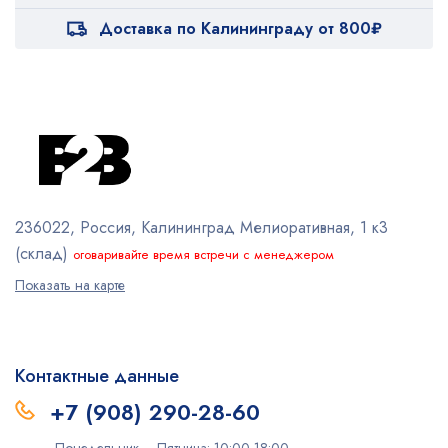
Доставка по Калининграду от 800₽
236022, Россия, Калининград
Мелиоративная, 1 к3
(склад)
оговаривайте время встречи с менеджером
Показать на карте
Контактные данные
+7 (908) 290-28-60