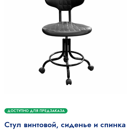
ДОСТУПНО ДЛЯ ПРЕДЗАКАЗА
Стул винтовой, сиденье и спинка