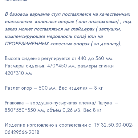
В базовом варианте стул поставляется на качественных
итальянских колесных опорах ( они пластиковые) , под
заказ может поставляться на глайдерах ( заглушки,
компенсирующие неровность пола) или на
ПРОРЕЗИНЕННЫХ колесных опорах ( за доплату).
Высота сиденья регулируется от 440 до 560 мм.
Размеры сиденья: 470*450 мм, размеры спинки
420*310 мм
Разлет опор – 500 мм. Вес изделия – 8 кг
Упаковка – воздушно-пузырчатая пленка/ 1штука –
850*550*550 мм, объём 0,26 м3. Вес 8 кг
Изделие изготовлено в соответствии с ТУ 32.50.30-002-
06429566-2018