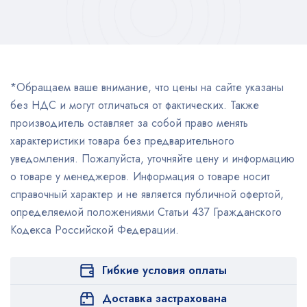
*Обращаем ваше внимание, что цены на сайте указаны
без НДС и могут отличаться от фактических. Также
производитель оставляет за собой право менять
характеристики товара без предварительного
уведомления. Пожалуйста, уточняйте цену и информацию
о товаре у менеджеров. Информация о товаре носит
справочный характер и не является публичной офертой,
определяемой положениями Статьи 437 Гражданского
Кодекса Российской Федерации.
Гибкие условия оплаты
Доставка застрахована