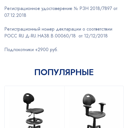
Регистрационное удостоверение № РЗН 2018/7897 от
07.12.2018
Регистрационный номер декларации о соответствии
РОСС RU Д-RU.НА38.В.00060/18 от 12/12/2018
Подлокотники +2900 руб.
ПОПУЛЯРНЫЕ