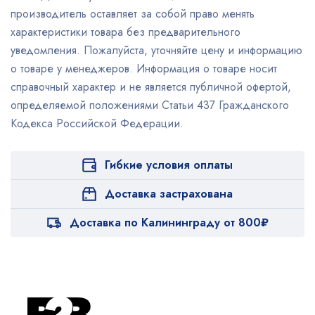
производитель оставляет за собой право менять
характеристики товара без предварительного
уведомления. Пожалуйста, уточняйте цену и информацию
о товаре у менеджеров. Информация о товаре носит
справочный характер и не является публичной офертой,
определяемой положениями Статьи 437 Гражданского
Кодекса Российской Федерации.
Гибкие условия оплаты
Доставка застрахована
Доставка по Калининграду от 800₽