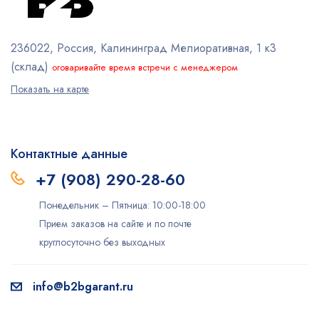
236022, Россия, Калининград
Мелиоративная, 1 к3
(склад)
оговаривайте время встречи с менеджером
Показать на карте
Контактные данные
+7 (908) 290-28-60
Понедельник – Пятница: 10:00-18:00
Прием заказов на сайте и по почте
круглосуточно без выходных
info@b2bgarant.ru