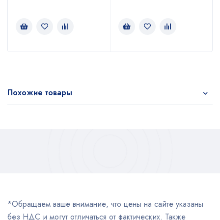
Похожие товары
*Обращаем ваше внимание, что цены на сайте указаны
без НДС и могут отличаться от фактических. Также