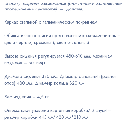
опорах, покрытых десмопаном (они лучше и долговечнее
прорезиненных аналогов) – доплата.
Каркас стальной с гальваническим покрытием.
Обивка износостойкий прессованный кожезаменитель –
цвета чёрный, кремовый, светло-зелёный.
Высота сиденья регулируется 450-610 мм, механизм
подъема – газ лифт.
Диаметр сиденья 330 мм. Диаметр основания (разлет
опор) 430 мм. Диаметр кольца 320 мм
Вес изделия – 4,5 кг.
Оптимальная упаковка картонная коробка/ 2 штуки –
размер коробки 445 мм*420 мм*210 мм