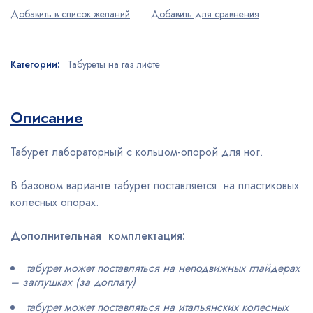
Категории:
Табуреты на газ лифте
Описание
Табурет лабораторный с кольцом-опорой для ног.
В базовом варианте табурет поставляется на пластиковых
колесных опорах.
Дополнительная комплектация:
табурет может поставляться на неподвижных глайдерах
– заглушках (за доплату)
табурет может поставляться на итальянских колесных