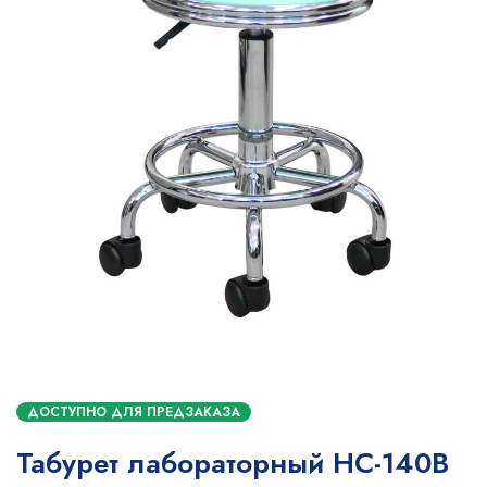
ДОСТУПНО ДЛЯ ПРЕДЗАКАЗА
Табурет лабораторный НС-140В