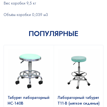
Вес коробки 9,5 кг
Объём коробки 0,039 м3
ПОПУЛЯРНЫЕ
Табурет лабораторный
Лабораторный табурет
НС-140В
Т11-В (мягкое сиденье)