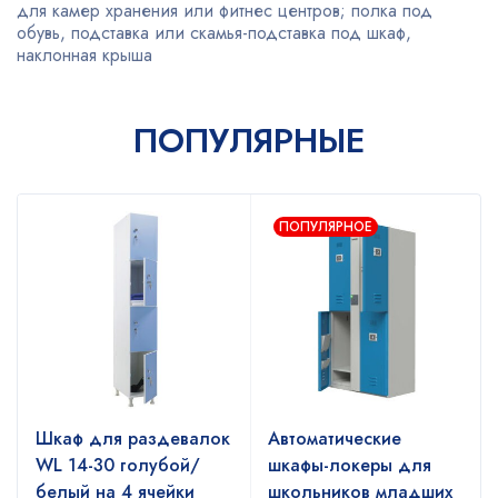
для камер хранения или фитнес центров; полка под
обувь, подставка или скамья-подставка под шкаф,
наклонная крыша
ПОПУЛЯРНЫЕ
ПОПУЛЯРНОЕ
Шкаф для раздевалок
Автоматические
WL 14-30 голубой/
шкафы-локеры для
белый на 4 ячейки
школьников младших