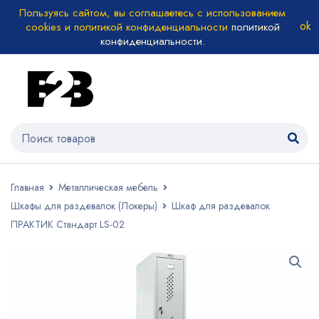
Пользуясь сайтом, вы соглашаетесь с использованием
cookies и политикой конфиденциальности
политикой
конфиденциальности
.
Главная
Металлическая мебель
Шкафы для раздевалок (Локеры)
Шкаф для раздевалок
ПРАКТИК Стандарт LS-02