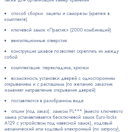
способ сборки: зацепы и саморезы (крепеж в
комплекте)
ключевой замок «Практик» (2000 комбинаций)
вентиляционные отверстия
конструкция шкафов позволяет скреплять их между
собой
комплектация: перекладина, крючки
возможность установки дверей с односторонним
открыванием и с распашным (по желанию заказчик
изменяет направление открывания дверей)
поставляются в разобранном виде
опции (под заказ): замком PL*** (вместо ключевого
замка устанавливается бесключевой замок Euro-locks
A129 с устройством под навесной замок), кодовый
механический или кодовый электронный (по запросу),