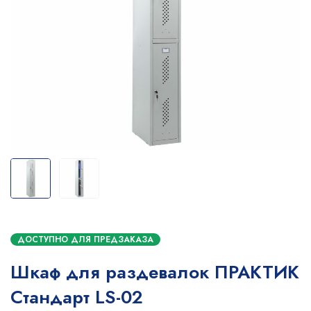
ДОСТУПНО ДЛЯ ПРЕДЗАКАЗА
Шкаф для раздевалок ПРАКТИК
Стандарт LS-02