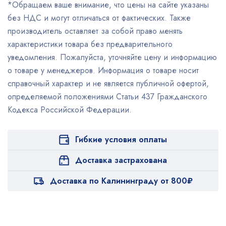
*Обращаем ваше внимание, что цены на сайте указаны
без НДС и могут отличаться от фактических. Также
производитель оставляет за собой право менять
характеристики товара без предварительного
уведомления. Пожалуйста, уточняйте цену и информацию
о товаре у менеджеров. Информация о товаре носит
справочный характер и не является публичной офертой,
определяемой положениями Статьи 437 Гражданского
Кодекса Российской Федерации.
Гибкие условия оплаты
Доставка застрахована
Доставка по Калининграду от 800₽