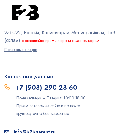
236022, Россия, Калининград
Мелиоративная, 1 к3
(склад)
оговаривайте время встречи с менеджером
Показать на карте
Контактные данные
+7 (908) 290-28-60
Понедельник – Пятница: 10:00-18:00
Прием заказов на сайте и по почте
круглосуточно без выходных
info@b2bgarant.ru