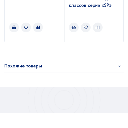
классов серии «SP»
Похожие товары