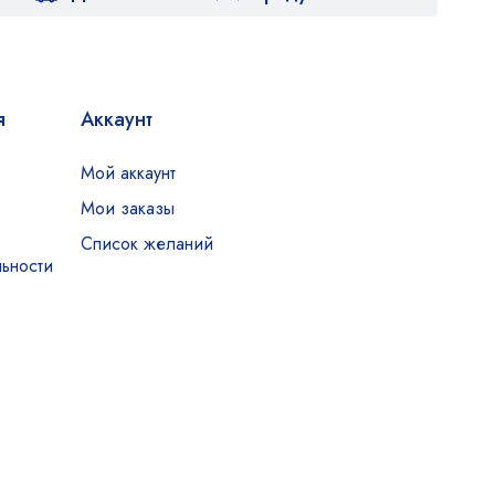
я
Аккаунт
Мой аккаунт
Мои заказы
Список желаний
ьности