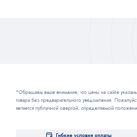
*Обращаем ваше внимание, что цены на сайте указаны 
товара без предварительного уведомления. Пожалуйст
является публичной офертой, определяемой положен
Гибкие условия оплаты