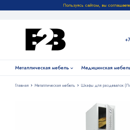
Пользуясь сайтом, вы соглашает
+
Металлическая мебель
Медицинская мебел
Главная
Металлическая мебель
Шкафы для раздевалок (Л