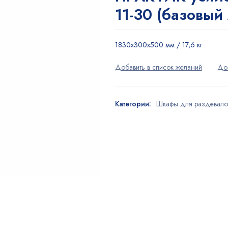
11-30 (базовый
1830x300x500 мм / 17,6 кг
Категории:
Шкафы для раздевало