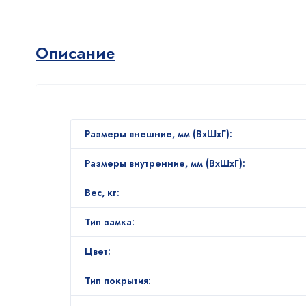
Описание
Размеры внешние, мм (ВхШхГ):
Размеры внутренние, мм (ВхШхГ):
Вес, кг:
Тип замка:
Цвет:
Тип покрытия: