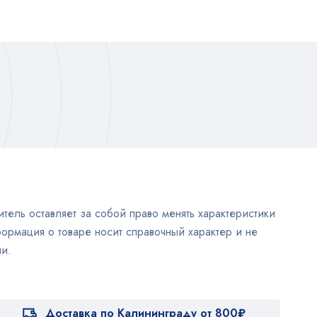
тель оставляет за собой право менять характеристики
ормация о товаре носит справочный характер и не
и.
Доставка по Калининграду от 800₽