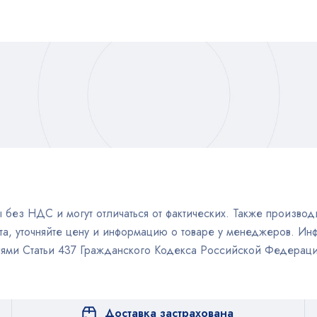
без НДС и могут отличаться от фактических. Также производи
а, уточняйте цену и информацию о товаре у менеджеров. Инф
иями Статьи 437 Гражданского Кодекса Российской Федераци
Доставка застрахована