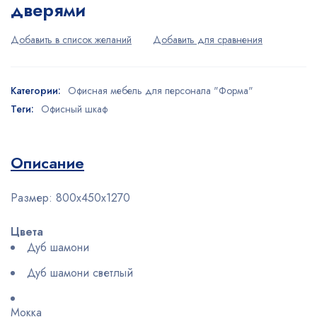
дверями
Категории:
Офисная мебель для персонала "Форма"
Теги:
Офисный шкаф
Описание
Размер:
800x450x1270
Цвета
Дуб шамони
Дуб шамони светлый
Мокка