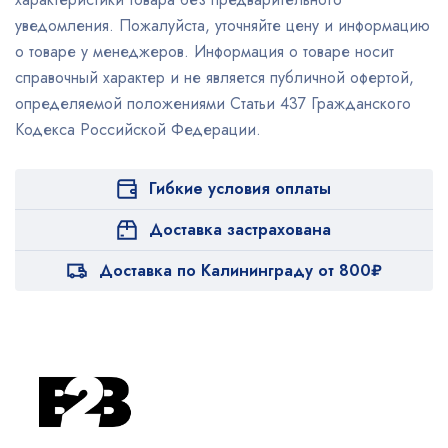
уведомления. Пожалуйста, уточняйте цену и информацию
о товаре у менеджеров. Информация о товаре носит
справочный характер и не является публичной офертой,
определяемой положениями Статьи 437 Гражданского
Кодекса Российской Федерации.
Гибкие условия оплаты
Доставка застрахована
Доставка по Калининграду от 800₽