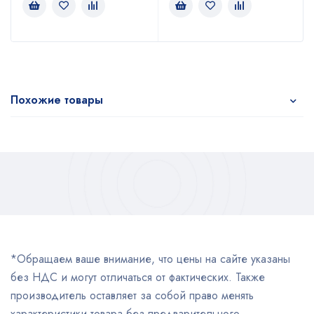
Похожие товары
*Обращаем ваше внимание, что цены на сайте указаны
без НДС и могут отличаться от фактических. Также
производитель оставляет за собой право менять
характеристики товара без предварительного