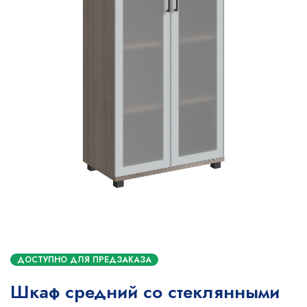
ДОСТУПНО ДЛЯ ПРЕДЗАКАЗА
Шкаф средний со стеклянными