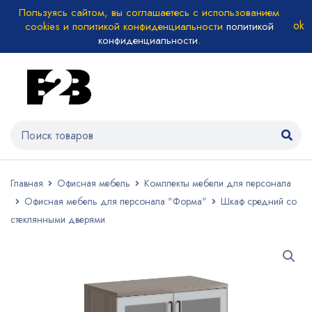
Пользуясь сайтом, вы соглашаетесь с использованием
cookies и политикой конфиденциальности
политикой
конфиденциальности
.
Главная
Офисная мебель
Комплекты мебели для персонала
Офисная мебель для персонала "Форма"
Шкаф средний со
стеклянными дверями