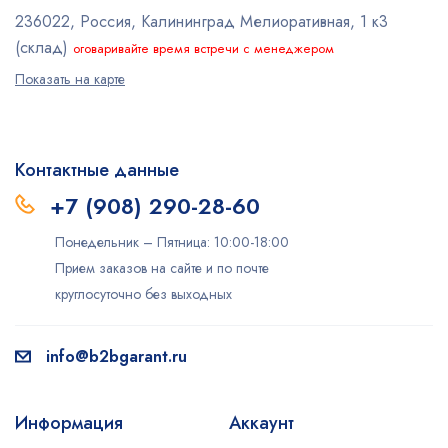
236022, Россия, Калининград
Мелиоративная, 1 к3
(склад)
оговаривайте время встречи с менеджером
Показать на карте
Контактные данные
+7 (908) 290-28-60
Понедельник – Пятница: 10:00-18:00
Прием заказов на сайте и по почте
круглосуточно без выходных
info@b2bgarant.ru
Информация
Аккаунт