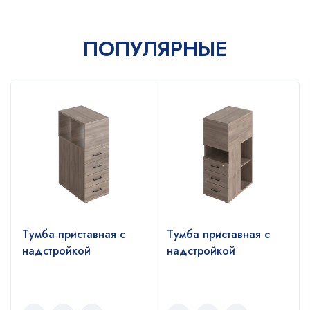
ПОПУЛЯРНЫЕ
Тумба приставная с
Тумба приставная с
надстройкой
надстройкой