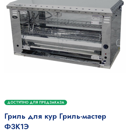
ДОСТУПНО ДЛЯ ПРЕДЗАКАЗА
Гриль для кур Гриль-мастер
Ф3К1Э