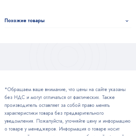
Похожие товары
*Обращаем ваше внимание, что цены на сайте указаны
без НДС и могут отличаться от фактических. Также
производитель оставляет за собой право менять
характеристики товара без предварительного
уведомления. Пожалуйста, уточняйте цену и информацию
о товаре у менеджеров. Информация о товаре носит