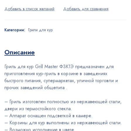
Категории:
Грили для кур
Описание
Гриль для кур Grill Master Ф3К1Э предназначен для
приготовления кур-гриль в корзине в заведениях
быстрого питания, супермаркетах, уличной торговли и
прочих заведений общепита .
– Гриль изготовлен полностью из нержавеющей стали,
двери из термостойкого стекла.
– Аппарат оснащен подсветкой в камере.
– Корзины для кур выполнены из нержавеющей стали.
– Возможно исполнение в цвете.