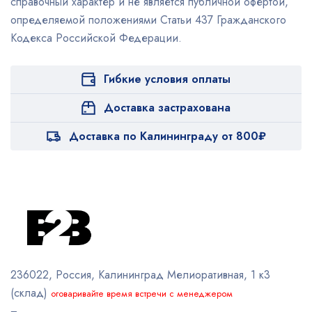
справочный характер и не является публичной офертой,
определяемой положениями Статьи 437 Гражданского
Кодекса Российской Федерации.
Гибкие условия оплаты
Доставка застрахована
Доставка по Калининграду от 800₽
236022, Россия, Калининград
Мелиоративная, 1 к3
(склад)
оговаривайте время встречи с менеджером