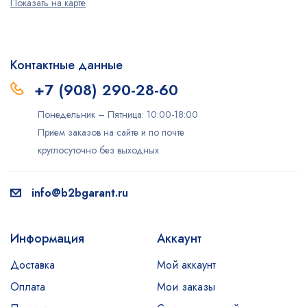
Показать на карте
Контактные данные
+7 (908) 290-28-60
Понедельник – Пятница: 10:00-18:00
Прием заказов на сайте и по почте
круглосуточно без выходных
info@b2bgarant.ru
Информация
Аккаунт
Доставка
Мой аккаунт
Оплата
Мои заказы