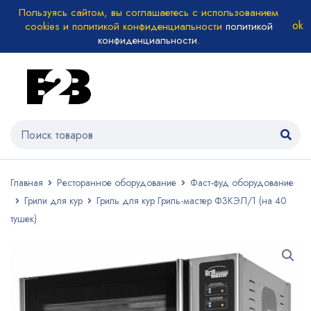
Пользуясь сайтом, вы соглашаетесь с использованием
cookies и политикой конфиденциальности
политикой
конфиденциальности
.
Главная
Ресторанное оборудование
Фаст-фуд оборудование
Грили для кур
Гриль для кур Гриль-мастер Ф3КЭЛ/1 (на 40
тушек)