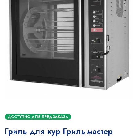
ДОСТУПНО ДЛЯ ПРЕДЗАКАЗА
Гриль для кур Гриль-мастер