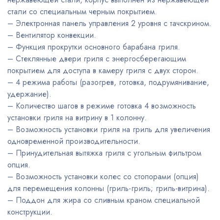
стали со специальным черным покрытием.
– Электронная панель управления 2 уровня с тачскрином.
– Вентилятор конвекции.
– Функция прокрутки основного барабана гриля.
– Стеклянные двери гриля с энергосберегающим
покрытием для доступа в камеру гриля с двух сторон.
– 4 режима работы (разогрев, готовка, подрумянивание,
удержание).
– Количество шагов в режиме готовка 4 возможность
установки гриля на витрину в 1 колонну.
– Возможность установки гриля на гриль для увеличения
одновременной производительности.
– Принудительная вытяжка гриля с угольным фильтром
опция.
– Возможность установки колес со стопорами (опция)
для перемещения колонны (гриль-гриль; гриль-витрина).
– Поддон для жира со сливным краном специальной
конструкции.