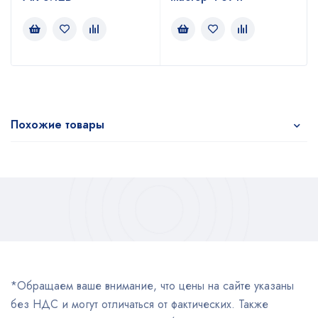
Похожие товары
*Обращаем ваше внимание, что цены на сайте указаны
без НДС и могут отличаться от фактических. Также