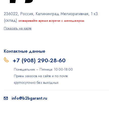
236022, Россия, Калининград
Мелиоративная, 1 к3
(склад)
оговаривайте время встречи с менеджером
Показать на карте
Контактные данные
+7 (908) 290-28-60
Понедельник – Пятница: 10:00-18:00
Прием заказов на сайте и по почте
круглосуточно без выходных
info@b2bgarant.ru