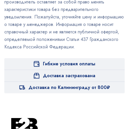
производитель оставляет за собой право менять
характеристики товара без предварительного
уведомления. Пожалуйста, уточняйте цену и информацию
о товаре у менеджеров. Информация о товаре носит
справочный характер и не является публичной офертой,
определяемой положениями Статьи 437 Гражданского
Кодекса Российской Федерации.
Гибкие условия оплаты
Доставка застрахована
Доставка по Калининграду от 800₽