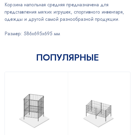
Корзина напольная средняя предназначена для
представления мягких игрушек, спортивного инвентаря,
одежды и другой самой разнообразной продукции.
Размер: 586x695x695 мм
ПОПУЛЯРНЫЕ