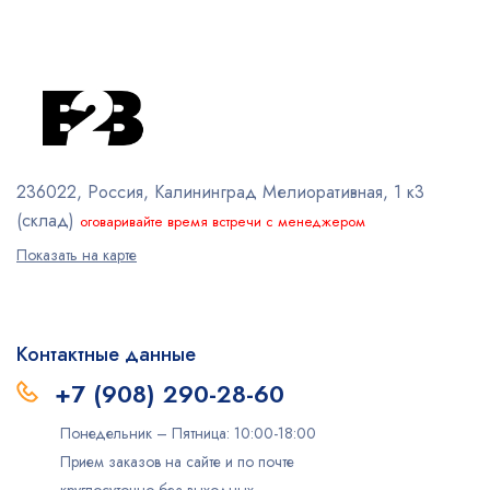
236022, Россия, Калининград
Мелиоративная, 1 к3
(склад)
оговаривайте время встречи с менеджером
Показать на карте
Контактные данные
+7 (908) 290-28-60
Понедельник – Пятница: 10:00-18:00
Прием заказов на сайте и по почте