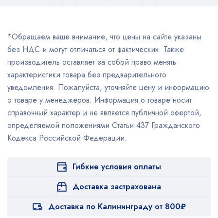
*Обращаем ваше внимание, что цены на сайте указаны
без НДС и могут отличаться от фактических. Также
производитель оставляет за собой право менять
характеристики товара без предварительного
уведомления. Пожалуйста, уточняйте цену и информацию
о товаре у менеджеров. Информация о товаре носит
справочный характер и не является публичной офертой,
определяемой положениями Статьи 437 Гражданского
Кодекса Российской Федерации.
Гибкие условия оплаты
Доставка застрахована
Доставка по Калининграду от 800₽