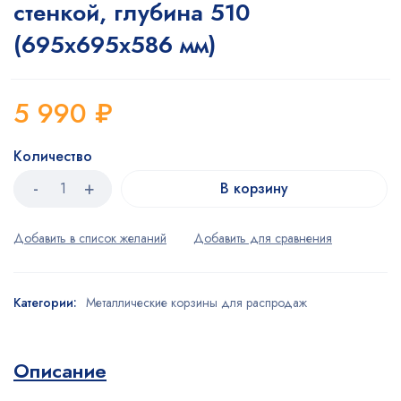
стенкой, глубина 510
(695х695х586 мм)
5 990
₽
Количество
В корзину
Категории:
Металлические корзины для распродаж
Описание