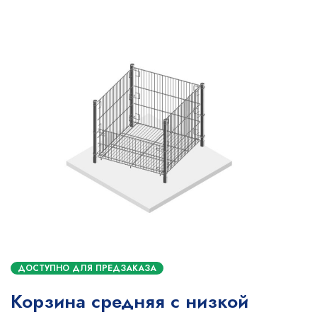
ДОСТУПНО ДЛЯ ПРЕДЗАКАЗА
Корзина средняя с низкой