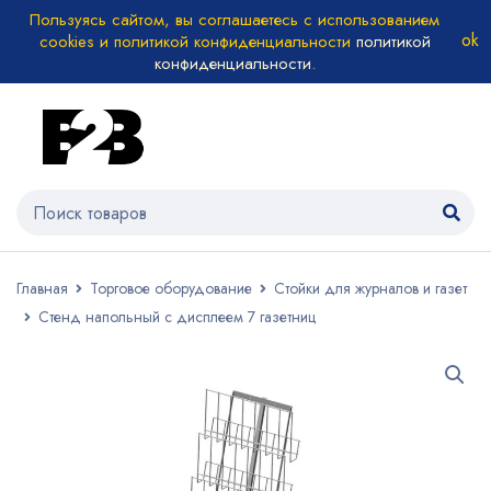
Пользуясь сайтом, вы соглашаетесь с использованием
cookies и политикой конфиденциальности
политикой
конфиденциальности
.
Главная
Торговое оборудование
Стойки для журналов и газет
Стенд напольный с дисплеем 7 газетниц