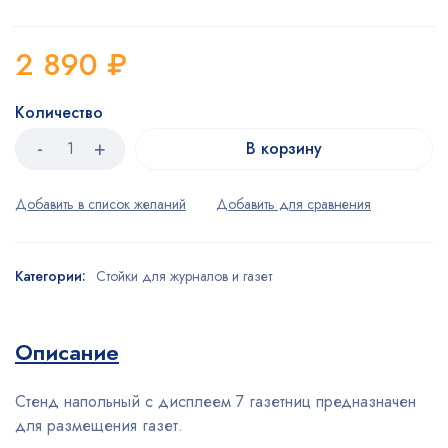
2 890
₽
Количество
В корзину
Категории:
Стойки для журналов и газет
Описание
Стенд напольный с дисплеем 7 газетниц предназначен
для размещения газет.