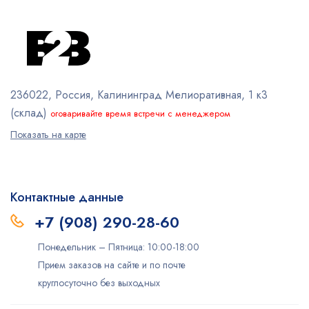
236022, Россия, Калининград
Мелиоративная, 1 к3
(склад)
оговаривайте время встречи с менеджером
Показать на карте
Контактные данные
+7 (908) 290-28-60
Понедельник – Пятница: 10:00-18:00
Прием заказов на сайте и по почте
круглосуточно без выходных