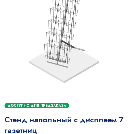
ДОСТУПНО ДЛЯ ПРЕДЗАКАЗА
Стенд напольный с дисплеем 7
газетниц