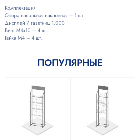
Комплектация
Опора напольная наклонная – 1 шт.
Дисплей 7 газетниц 1.000
Винт М4х10 – 4 шт.
Гайка М4 – 4 шт.
ПОПУЛЯРНЫЕ