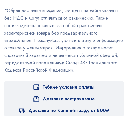
*Обращаем ваше внимание, что цены на сайте указаны
без НДС и могут отличаться от фактических. Также
производитель оставляет за собой право менять
характеристики товара без предварительного
уведомления. Пожалуйста, уточняйте цену и информацию
о товаре у менеджеров. Информация о товаре носит
справочный характер и не является публичной офертой,
определяемой положениями Статьи 437 Гражданского
Кодекса Российской Федерации.
Гибкие условия оплаты
Доставка застрахована
Доставка по Калининграду от 800₽