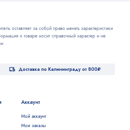
тель оставляет за собой право менять характеристики
ормация о товаре носит справочный характер и не
и.
Доставка по Калининграду от 800₽
я
Аккаунт
Мой аккаунт
Мои заказы