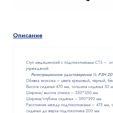
Описание
Стул медицинский с подлокотниками СТ3 – от
учреждений
Регистрационное удостоверение № РЗН 201
Обивка экокожа – цвета кремовый, чёрный, бе
Высота сиденья 470 мм, толщина сиденья 50 м
Ширина/ высота спинки – 350*350 мм
Ширина/глубина сиденья – 390*390 мм
Расстояние между подлокотниками – 475 мм, от
сиденья до верха подлокотника 200 мм