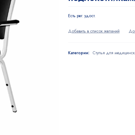
Есть рег. удост.
Категории:
Стулья для медицинск