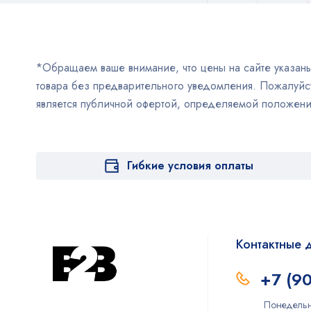
*Обращаем ваше внимание, что цены на сайте указаны 
товара без предварительного уведомления. Пожалуйст
является публичной офертой, определяемой положен
Гибкие условия оплаты
Контактные 
+7 (9
Понедельн