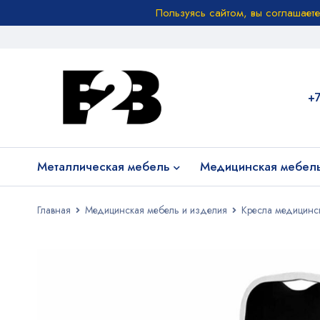
Пользуясь сайтом, вы соглашает
+
Металлическая мебель
Медицинская мебел
Главная
Медицинская мебель и изделия
Кресла медицинс