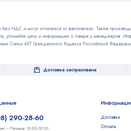
без НДС и могут отличаться от фактических. Также производи
а, уточняйте цену и информацию о товаре у менеджеров. Инф
иями Статьи 437 Гражданского Кодекса Российской Федераци
Доставка застрахована
данные
Информаци
08) 290-28-60
Доставка
Оплата
ик – Пятница: 10:00-18:00