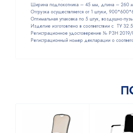
Ширина подлокотника – 45 мм, длина – 260 
Отгрузка осуществляется от 1 штуки, 900*600*
Оптимальная упаковка по 5 штук, воздушно-пуз
Изделие изготовлено в соответствии с ТУ 32
Регистрационное удостоверение № РЗН 2019/8
Регистрационный номер декларации о соотве
П