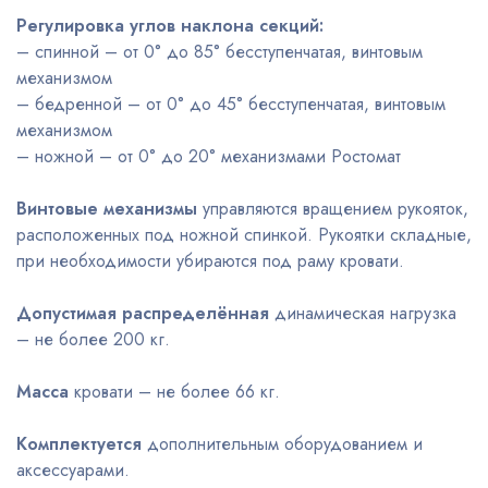
Регулировка углов наклона секций:
– спинной – от 0° до 85° бесступенчатая, винтовым
механизмом
– бедренной – от 0° до 45° бесступенчатая, винтовым
механизмом
– ножной – от 0° до 20° механизмами Ростомат
Винтовые механизмы
управляются вращением рукояток,
расположенных под ножной спинкой. Рукоятки складные,
при необходимости убираются под раму кровати.
Допустимая распределённая
динамическая нагрузка
– не более 200 кг.
Масса
кровати – не более 66 кг.
Комплектуется
дополнительным оборудованием и
аксессуарами.