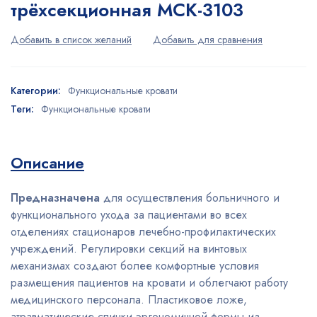
трёхсекционная МСК-3103
Категории:
Функциональные кровати
Теги:
Функциональные кровати
Описание
Предназначена
для осуществления больничного и
функционального ухода за пациентами во всех
отделениях стационаров лечебно-профилактических
учреждений. Регулировки секций на винтовых
механизмах создают более комфортные условия
размещения пациентов на кровати и облегчают работу
медицинского персонала. Пластиковое ложе,
атравматические спинки эргономичной формы из