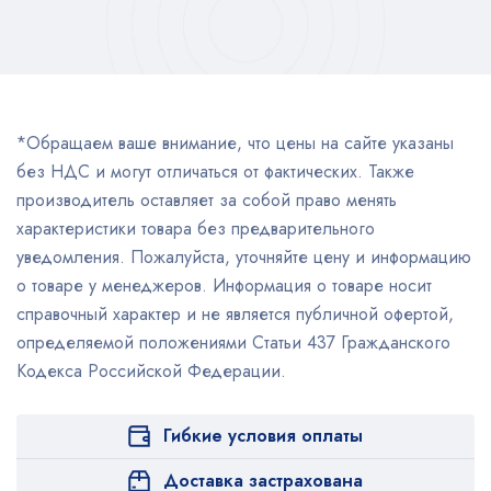
*Обращаем ваше внимание, что цены на сайте указаны
без НДС и могут отличаться от фактических. Также
производитель оставляет за собой право менять
характеристики товара без предварительного
уведомления. Пожалуйста, уточняйте цену и информацию
о товаре у менеджеров. Информация о товаре носит
справочный характер и не является публичной офертой,
определяемой положениями Статьи 437 Гражданского
Кодекса Российской Федерации.
Гибкие условия оплаты
Доставка застрахована