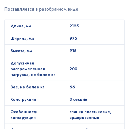
Поставляется
в разобранном виде.
Длина, мм
2125
Ширина, мм
975
Высота, мм
915
Допустимая
распределенная
200
нагрузка, не более кг
Вес, не более кг
66
Конструкция
3 секции
Особенности
спинки пластиковые,
конструкции
армированные