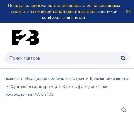
Пользуясь сайтом, вы соглашаетесь с использованием
cookies и политикой конфиденциальности
политикой
конфиденциальности
.
Главная
Медицинская мебель и изделия
Кровати медицинские
Функциональные кровати
Кровать функциональная
трёхсекционная МСК-3103