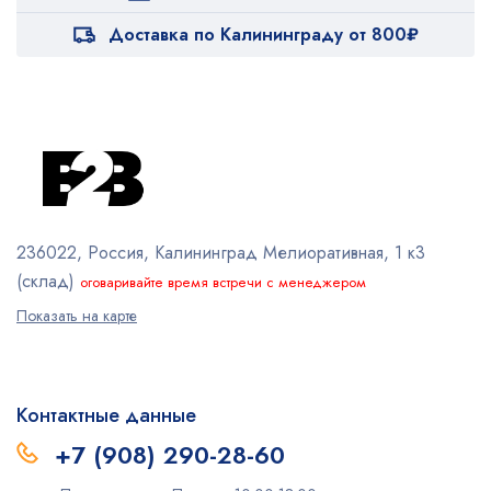
Доставка по Калининграду от 800₽
236022, Россия, Калининград
Мелиоративная, 1 к3
(склад)
оговаривайте время встречи с менеджером
Показать на карте
Контактные данные
+7 (908) 290-28-60