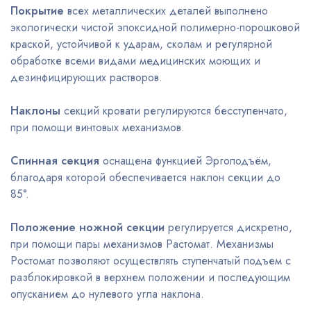
Покрытие
всех металлических деталей выполнено
экологически чистой эпоксидной полимерно-порошковой
краской, устойчивой к ударам, сколам и регулярной
обработке всеми видами медицинских моющих и
дезинфицирующих растворов.
Наклоны
секций кровати регулируются бесступенчато,
при помощи винтовых механизмов.
Спинная секция
оснащена функцией Эргоподъём,
благодаря которой обеспечивается наклон секции до
85°.
Положение ножной секции
регулируется дискретно,
при помощи пары механизмов Растомат. Механизмы
Ростомат позволяют осуществлять ступенчатый подъем с
разблокировкой в верхнем положении и последующим
опусканием до нулевого угла наклона.