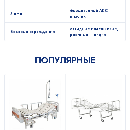
формованный АБС
Ложе
пластик
откидные пластиковые,
Боковые ограждения
реечные – опция
ПОПУЛЯРНЫЕ