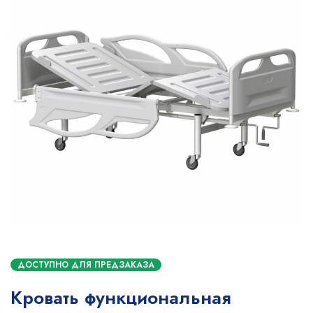
ДОСТУПНО ДЛЯ ПРЕДЗАКАЗА
Кровать функциональная