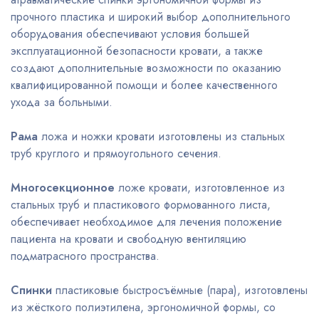
прочного пластика и широкий выбор дополнительного
оборудования обеспечивают условия большей
эксплуатационной безопасности кровати, а также
создают дополнительные возможности по оказанию
квалифицированной помощи и более качественного
ухода за больными.
Рама
ложа и ножки кровати изготовлены из стальных
труб круглого и прямоугольного сечения.
Многосекционное
ложе кровати, изготовленное из
стальных труб и пластикового формованного листа,
обеспечивает необходимое для лечения положение
пациента на кровати и свободную вентиляцию
подматрасного пространства.
Спинки
пластиковые быстросъёмные (пара), изготовлены
из жёсткого полиэтилена, эргономичной формы, со