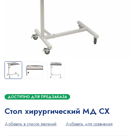
ДОСТУПНО ДЛЯ ПРЕДЗАКАЗА
Стол хирургический МД СХ