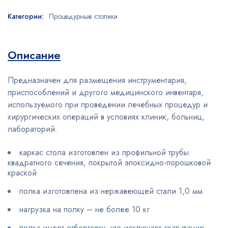
Категории:
Процедурные столики
Описание
Предназначен для размещения инструментария,
приспособлений и другого медицинского инвентаря,
используемого при проведении лечебных процедур и
хирургических операций в условиях клиник, больниц,
лабораторий.
каркас стола изготовлен из профильной трубы
квадратного сечения, покрытой эпоксидно-порошковой
краской
полка изготовлена из нержавеющей стали 1,0 мм
нагрузка на полку – не более 10 кг
полка имеет отбортовку, что исключает скатывание