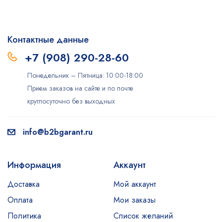
Контактные данные
+7 (908) 290-28-60
Понедельник – Пятница: 10:00-18:00
Прием заказов на сайте и по почте
круглосуточно без выходных
info@b2bgarant.ru
Информация
Аккаунт
Доставка
Мой аккаунт
Оплата
Мои заказы
Политика
Список желаний