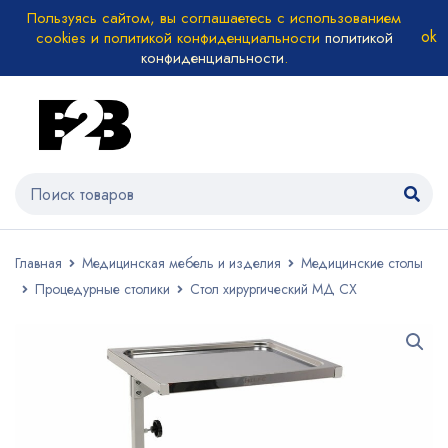
Пользуясь сайтом, вы соглашаетесь с использованием
cookies и политикой конфиденциальности
политикой
конфиденциальности
.
Главная
Медицинская мебель и изделия
Медицинские столы
Процедурные столики
Стол хирургический МД СХ