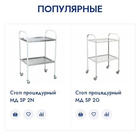
ПОПУЛЯРНЫЕ
Стол процедурный
Стол процедурный
МД SP 2N
МД SP 2G