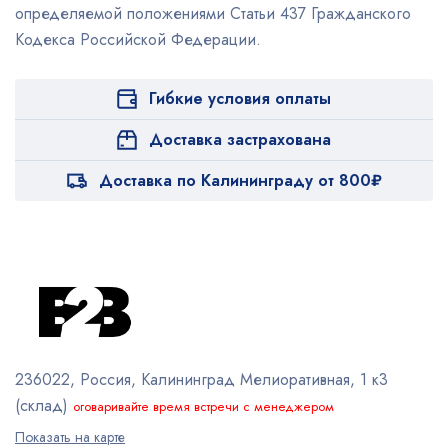
определяемой положениями Статьи 437 Гражданского
Кодекса Российской Федерации.
Гибкие условия оплаты
Доставка застрахована
Доставка по Калининграду от 800₽
236022, Россия, Калининград
Мелиоративная, 1 к3
(склад)
оговаривайте время встречи с менеджером
Показать на карте