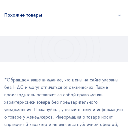
Похожие товары
*Обращаем ваше внимание, что цены на сайте указаны
без НДС и могут отличаться от фактических. Также
производитель оставляет за собой право менять
характеристики товара без предварительного
уведомления. Пожалуйста, уточняйте цену и информацию
о товаре у менеджеров. Информация о товаре носит
справочный характер и не является публичной офертой,