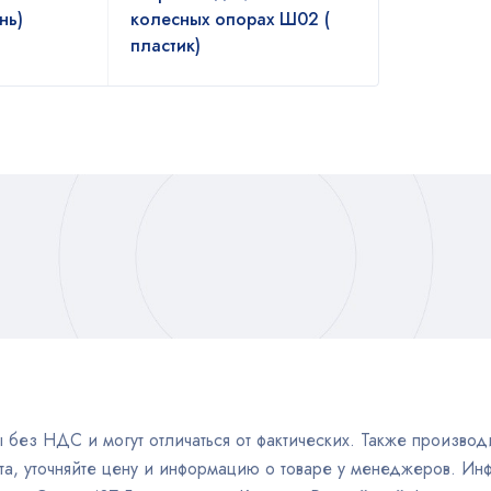
нь)
колесных опорах Ш02 (
пластик)
без НДС и могут отличаться от фактических. Также производи
а, уточняйте цену и информацию о товаре у менеджеров. Инф