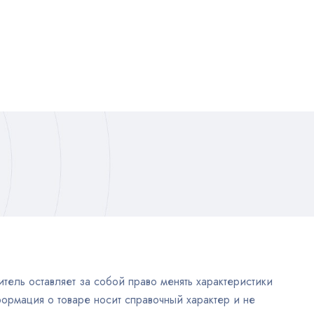
тель оставляет за собой право менять характеристики
ормация о товаре носит справочный характер и не