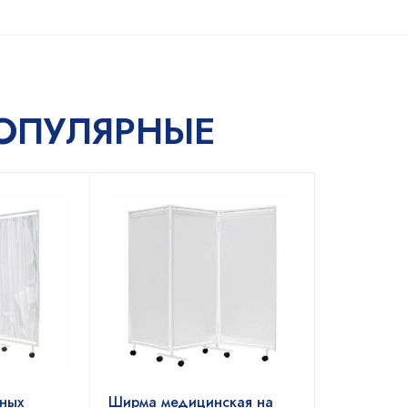
ОПУЛЯРНЫЕ
ных
Ширма медицинская на