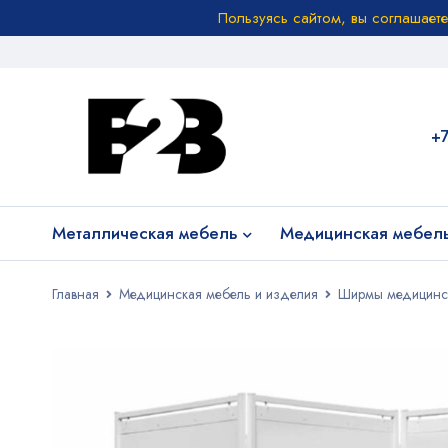
Пользуясь сайтом, вы соглашает
+
Металлическая мебель
Медицинская мебел
Главная
Медицинская мебель и изделия
Ширмы медицинс