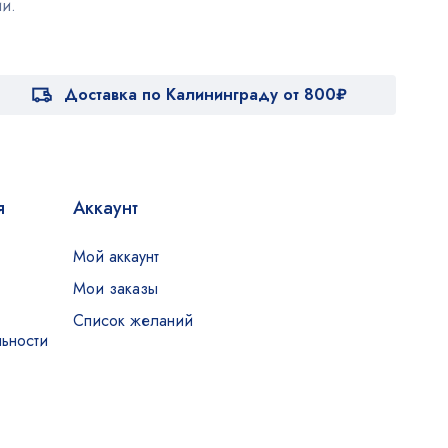
и.
Доставка по Калининграду от 800₽
я
Аккаунт
Мой аккаунт
Мои заказы
Список желаний
ьности