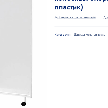
пластик)
Категории:
Ширмы медицинские