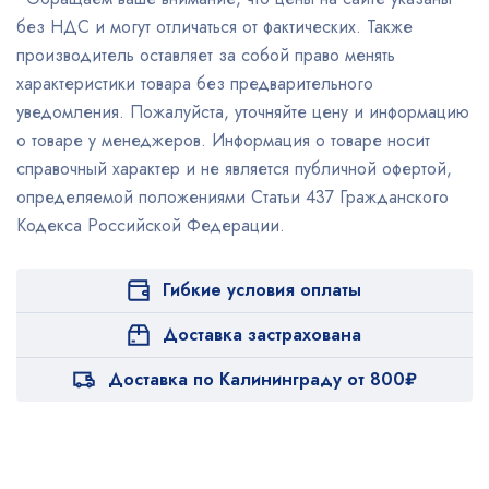
без НДС и могут отличаться от фактических. Также
производитель оставляет за собой право менять
характеристики товара без предварительного
уведомления. Пожалуйста, уточняйте цену и информацию
о товаре у менеджеров. Информация о товаре носит
справочный характер и не является публичной офертой,
определяемой положениями Статьи 437 Гражданского
Кодекса Российской Федерации.
Гибкие условия оплаты
Доставка застрахована
Доставка по Калининграду от 800₽