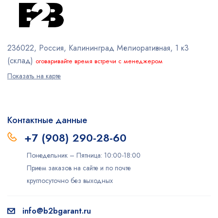
236022, Россия, Калининград
Мелиоративная, 1 к3
(склад)
оговаривайте время встречи с менеджером
Показать на карте
Контактные данные
+7 (908) 290-28-60
Понедельник – Пятница: 10:00-18:00
Прием заказов на сайте и по почте
круглосуточно без выходных
info@b2bgarant.ru