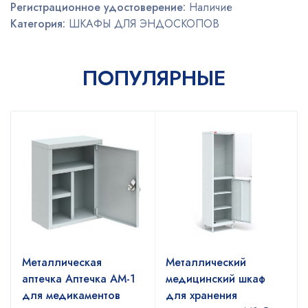
Регистрационное удостоверение:
Наличие
Категория:
ШКАФЫ ДЛЯ ЭНДОСКОПОВ
ПОПУЛЯРНЫЕ
Металлическая
Металлический
аптечка Аптечка АМ-1
медицинский шкаф
для медикаментов
для хранения