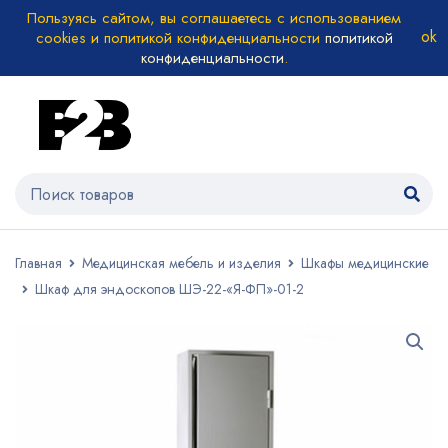
Пользуясь сайтом, вы соглашаетесь с использованием
cookies и политикой конфиденциальности
политикой
конфиденциальности
.
Главная
Медицинская мебель и изделия
Шкафы медицинские
Шкаф для эндоскопов ШЭ-22-«Я-ФП»-01-2