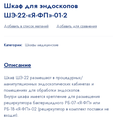
Шкаф для эндоскопов
ШЭ-22-«Я-ФП»-01-2
Категории:
Шкафы медицинские
Описание
Шкаф ШЭ-22 размещают в процедурных/
манипуляционных эндоскопических кабинетах и
помещениях для обработки эндоскопов.
Внутри шкафа имеется крепление для размещения
рециркулятора бактерицидного РБ-07-«Я-ФП» или
РБ-18-«Я-ФП»-02 (рециркулятор в комплект поставки не
входит).