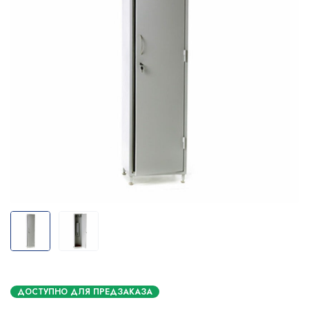
ДОСТУПНО ДЛЯ ПРЕДЗАКАЗА