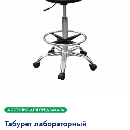
ДОСТУПНО ДЛЯ ПРЕДЗАКАЗА
Табурет лабораторный