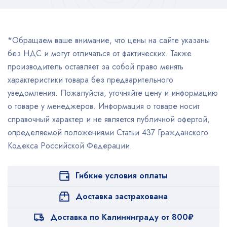
*Обращаем ваше внимание, что цены на сайте указаны
без НДС и могут отличаться от фактических. Также
производитель оставляет за собой право менять
характеристики товара без предварительного
уведомления. Пожалуйста, уточняйте цену и информацию
о товаре у менеджеров. Информация о товаре носит
справочный характер и не является публичной офертой,
определяемой положениями Статьи 437 Гражданского
Кодекса Российской Федерации.
Гибкие условия оплаты
Доставка застрахована
Доставка по Калининграду от 800₽