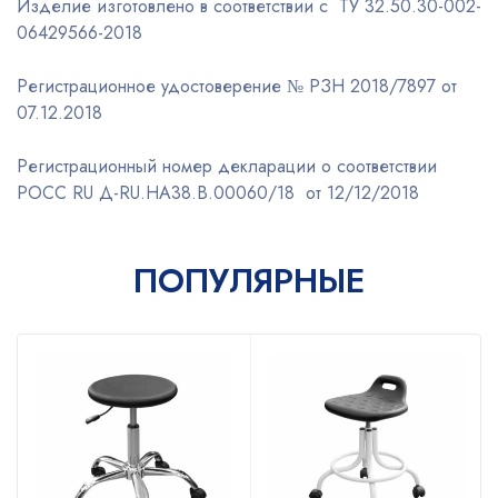
Изделие изготовлено в соответствии с ТУ 32.50.30-002-
06429566-2018
Регистрационное удостоверение № РЗН 2018/7897 от
07.12.2018
Регистрационный номер декларации о соответствии
РОСС RU Д-RU.НА38.В.00060/18 от 12/12/2018
ПОПУЛЯРНЫЕ