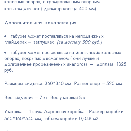
колесных опорах, с хромированным опорным
кольцом для ног ( диаметр кольца 400 мм).
Дополнительная комплектация:
табурет может поставляться на неподвижных
глайдерах – заглушках
(за доплату 500 руб.)
табурет может поставляться на итальянских колесных
опорах, покрытых десмопаном ( они лучше и
долговечнее прорезиненных аналогов) – доплата 1325
руб.
Размеры сиденья: 360*340 мм. Разлет опор – 520 мм.
Вес изделия – 7 кг. Вес упаковки 8 кг.
Упаковка – 1 штука/картонная коробка. Размер коробки
560*160*540 мм, объём коробки 0,048 м3.