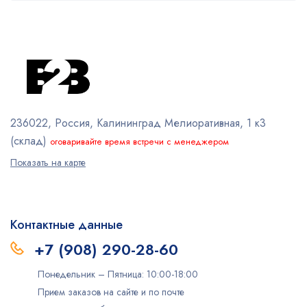
236022, Россия, Калининград
Мелиоративная, 1 к3
(склад)
оговаривайте время встречи с менеджером
Показать на карте
Контактные данные
+7 (908) 290-28-60
Понедельник – Пятница: 10:00-18:00
Прием заказов на сайте и по почте