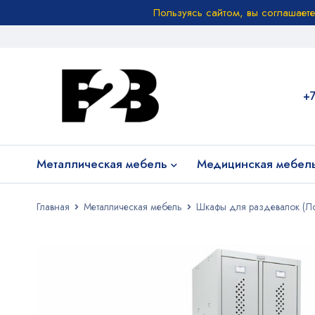
Пользуясь сайтом, вы соглашает
+
Металлическая мебель
Медицинская мебел
Главная
Металлическая мебель
Шкафы для раздевалок (Л