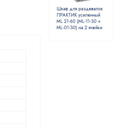
Шкаф для раздевалок
ПРАКТИК усиленный
ML 21-60 (ML-11-30 +
ML-01-30) на 2 ячейки