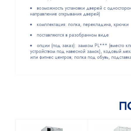
возможность установки дверей с односторо
направление открывания дверей)
комплектация: полка, перекладина, крючки
поставляются в разобранном виде
опции (под заказ): замком PL*** (вместо кл
устройством под навесной замок), кодовый мех
или фитнес центров; полка под обувь, подставк
П