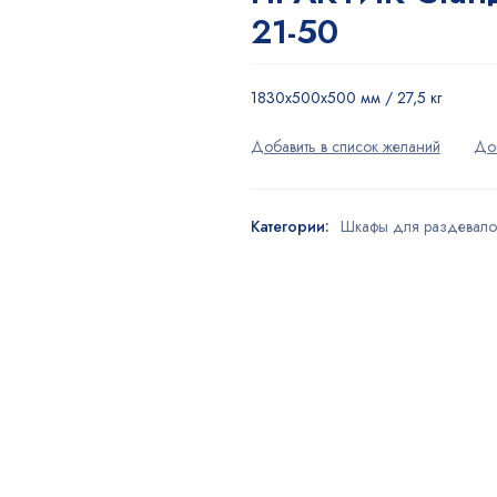
21-50
1830x500x500 мм / 27,5 кг
Категории:
Шкафы для раздевало