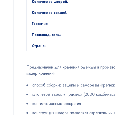
Количество дверей:
Количество секций:
Гарантия:
Производитель:
Страна:
Предназначен для хранения одежды в производ
камер хранения.
способ сборки: зацепы и саморезы (крепеж
ключевой замок «Практик» (2000 комбинац
вентиляционные отверстия
конструкция шкафов позволяет скреплять их