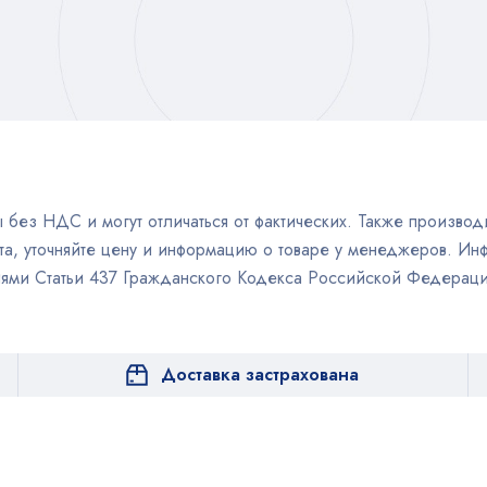
без НДС и могут отличаться от фактических. Также производи
а, уточняйте цену и информацию о товаре у менеджеров. Инф
иями Статьи 437 Гражданского Кодекса Российской Федераци
Доставка застрахована