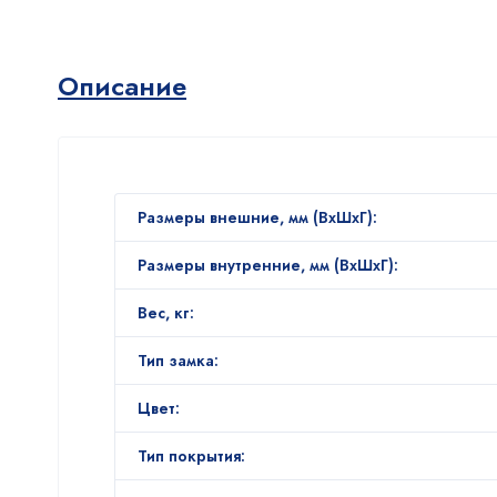
Описание
Размеры внешние, мм (ВхШхГ):
Размеры внутренние, мм (ВхШхГ):
Вес, кг:
Тип замка:
Цвет:
Тип покрытия: