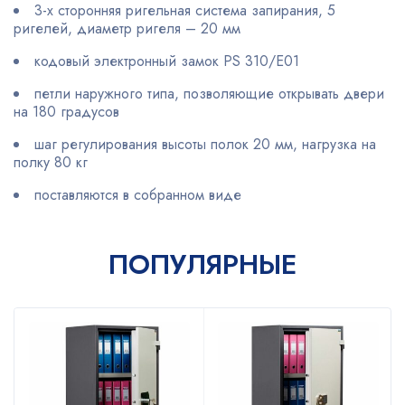
3-х сторонняя ригельная система запирания, 5
ригелей, диаметр ригеля – 20 мм
кодовый электронный замок PS 310/E01
петли наружного типа, позволяющие открывать двери
на 180 градусов
шаг регулирования высоты полок 20 мм, нагрузка на
полку 80 кг
поставляются в собранном виде
ПОПУЛЯРНЫЕ