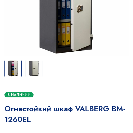
В НАЛИЧИИ
Огнестойкий шкаф VALBERG BM-
1260EL