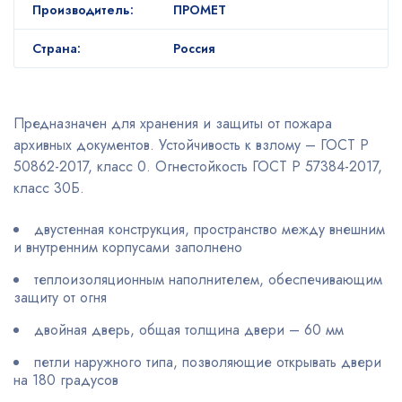
Производитель:
ПРОМЕТ
Страна:
Россия
Предназначен для хранения и защиты от пожара
архивных документов. Устойчивость к взлому – ГОСТ Р
50862-2017, класс 0. Огнестойкость ГОСТ Р 57384-2017,
класс 30Б.
двустенная конструкция, пространство между внешним
и внутренним корпусами заполнено
теплоизоляционным наполнителем, обеспечивающим
защиту от огня
двойная дверь, общая толщина двери – 60 мм
петли наружного типа, позволяющие открывать двери
на 180 градусов