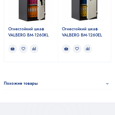
Огнестойкий шкаф
Огнестойкий шкаф
VALBERG BM-1260KL
VALBERG BM-1260EL
Похожие товары