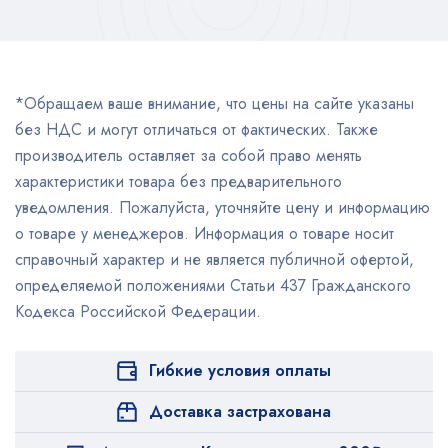
*Обращаем ваше внимание, что цены на сайте указаны
без НДС и могут отличаться от фактических. Также
производитель оставляет за собой право менять
характеристики товара без предварительного
уведомления. Пожалуйста, уточняйте цену и информацию
о товаре у менеджеров. Информация о товаре носит
справочный характер и не является публичной офертой,
определяемой положениями Статьи 437 Гражданского
Кодекса Российской Федерации.
Гибкие условия оплаты
Доставка застрахована