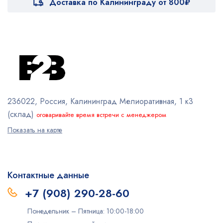
Доставка по Калининграду от 800₽
236022, Россия, Калининград
Мелиоративная, 1 к3
(склад)
оговаривайте время встречи с менеджером
Показать на карте
Контактные данные
+7 (908) 290-28-60
Понедельник – Пятница: 10:00-18:00