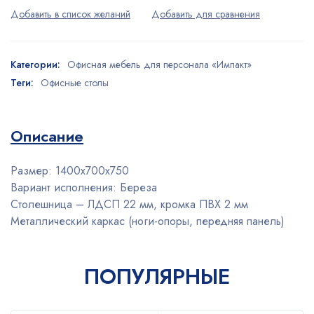
Категории:
Офисная мебель для персонала «Импакт»
Теги:
Офисные столы
Описание
Размер:
1400х700х750
Вариант исполнения:
Береза
Столешница – ЛДСП 22 мм, кромка ПВХ 2 мм
Металлический каркас (ноги-опоры, передняя панель)
ПОПУЛЯРНЫЕ