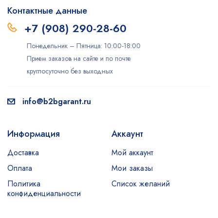
Контактные данные
+7 (908) 290-28-60
Понедельник – Пятница: 10:00-18:00
Прием заказов на сайте и по почте
круглосуточно без выходных
info@b2bgarant.ru
Информация
Аккаунт
Доставка
Мой аккаунт
Оплата
Мои заказы
Политика
Список желаний
конфиденциальности