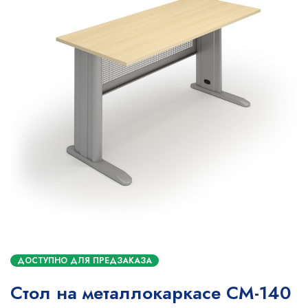
ДОСТУПНО ДЛЯ ПРЕДЗАКАЗА
Стол на металлокаркасе СМ-140