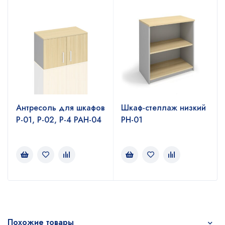
Антресоль для шкафов
Шкаф-стеллаж низкий
Р-01, Р-02, Р-4 РАН-04
РН-01
Похожие товары