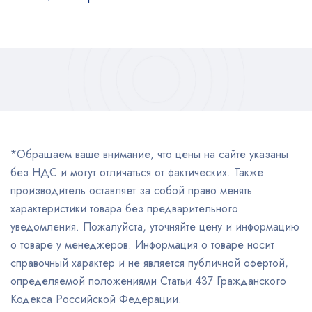
*Обращаем ваше внимание, что цены на сайте указаны
без НДС и могут отличаться от фактических. Также
производитель оставляет за собой право менять
характеристики товара без предварительного
уведомления. Пожалуйста, уточняйте цену и информацию
о товаре у менеджеров. Информация о товаре носит
справочный характер и не является публичной офертой,
определяемой положениями Статьи 437 Гражданского
Кодекса Российской Федерации.