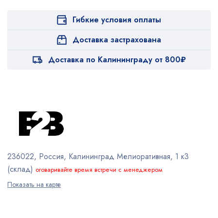
Гибкие условия оплаты
Доставка застрахована
Доставка по Калининграду от 800₽
236022, Россия, Калининград
Мелиоративная, 1 к3
(склад)
оговаривайте время встречи с менеджером
Показать на карте