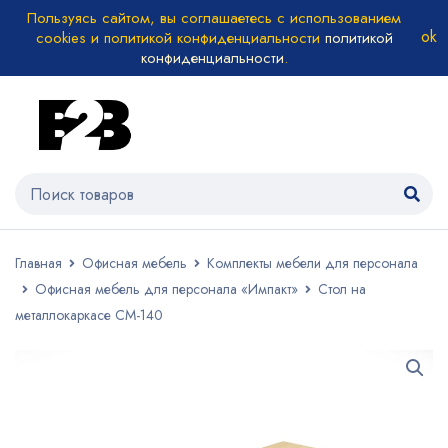
Пользуясь сайтом, вы соглашаетесь с использованием
cookies и политикой конфиденциальности
политикой
конфиденциальности
.
Главная
Офисная мебель
Комплекты мебели для персонала
Офисная мебель для персонала «Импакт»
Стол на
металлокаркасе СМ-140