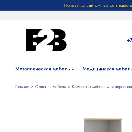
Пользуясь сайтом, вы соглашает
+
Металлическая мебель
Медицинская мебел
Главная
Офисная мебель
Комплекты мебели для персонал