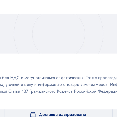
без НДС и могут отличаться от фактических. Также производи
а, уточняйте цену и информацию о товаре у менеджеров. Инф
иями Статьи 437 Гражданского Кодекса Российской Федераци
Доставка застрахована