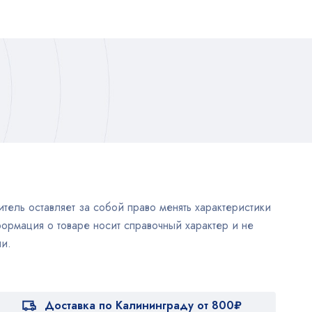
тель оставляет за собой право менять характеристики
ормация о товаре носит справочный характер и не
и.
Доставка по Калининграду от 800₽