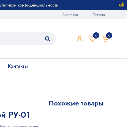
олитикой конфиденциальности
.
Доставка
Оплата
0
0
Контакты
1
Похожие товары
й РУ-01