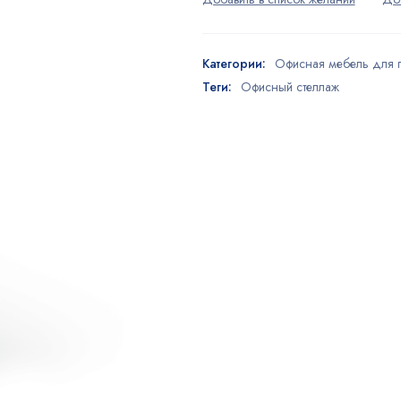
Категории:
Офисная мебель для 
Теги:
Офисный стеллаж