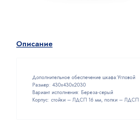
Описание
Дополнительное обеспечение шкафа:Угловой
Размер:
430х430х2030
Вариант исполнения:
Береза-серый
Корпус: стойки – ЛДСП 16 мм, полки – ЛДСП 