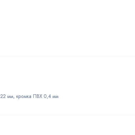
22 мм, кромка ПВХ 0,4 мм