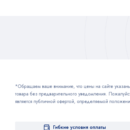
*Обращаем ваше внимание, что цены на сайте указаны 
товара без предварительного уведомления. Пожалуйст
является публичной офертой, определяемой положен
Гибкие условия оплаты