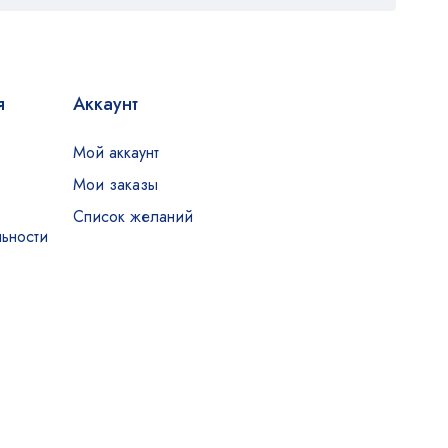
я
Аккаунт
Мой аккаунт
Мои заказы
Список желаний
ьности