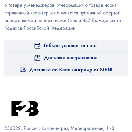
о товаре у менеджеров. Информация о товаре носит
справочный характер и не является публичной офертой,
определяемой положениями Статьи 437 Гражданского
Кодекса Российской Федерации.
Гибкие условия оплаты
Доставка застрахована
Доставка по Калининграду от 800₽
236022, Россия, Калининград
Мелиоративная, 1 к3