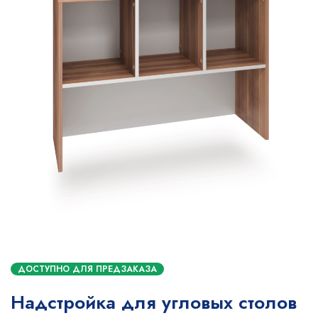
ДОСТУПНО ДЛЯ ПРЕДЗАКАЗА
Надстройка для угловых столов