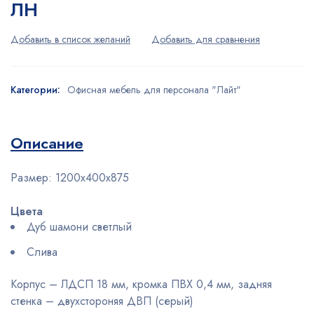
ЛН
Категории:
Офисная мебель для персонала "Лайт"
Описание
Размер:
1200х400х875
Цвета
Дуб шамони светлый
Слива
Корпус – ЛДСП 18 мм, кромка ПВХ 0,4 мм, задняя
стенка – двухстороняя ДВП (серый)