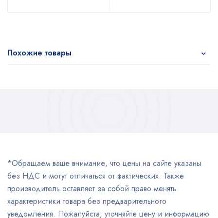
Похожие товары
*Обращаем ваше внимание, что цены на сайте указаны
без НДС и могут отличаться от фактических. Также
производитель оставляет за собой право менять
характеристики товара без предварительного
уведомления. Пожалуйста, уточняйте цену и информацию