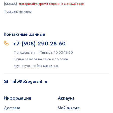
(склад)
оговаривайте время встречи с менеджером
Показать на карте
Контактные данные
+7 (908) 290-28-60
Понедельник – Пятница: 10:00-18:00
Прием заказов на сайте и по почте
круглосуточно без выходных
info@b2bgarant.ru
Информация
Аккаунт
Доставка
Мой аккаунт