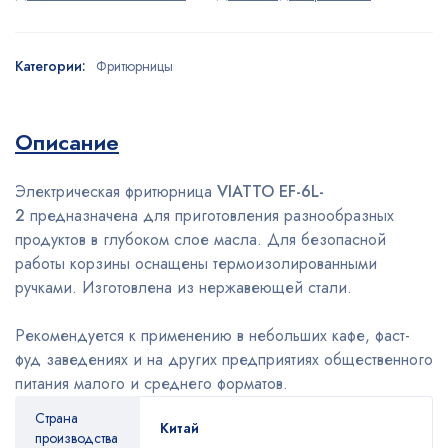
Категории:
Фритюрницы
Описание
Электрическая фритюрница
VIATTO EF-6L-
2
предназначена для приготовления разнообразных
продуктов в глубоком слое масла. Для безопасной
работы корзины оснащены термоизолированными
ручками. Изготовлена из нержавеющей стали.
Рекомендуется к применению в небольших кафе, фаст-
фуд заведениях и на других предприятиях общественного
питания малого и среднего форматов.
Страна
Китай
производства