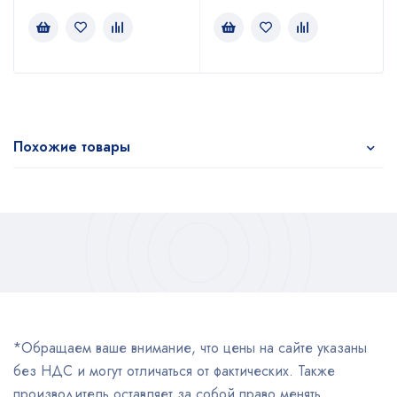
Похожие товары
*Обращаем ваше внимание, что цены на сайте указаны
без НДС и могут отличаться от фактических. Также
производитель оставляет за собой право менять