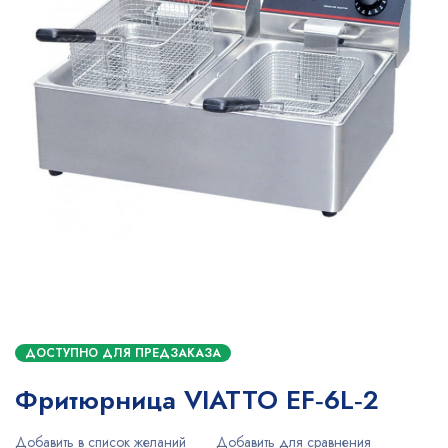
ДОСТУПНО ДЛЯ ПРЕДЗАКАЗА
Фритюрница VIATTO EF‑6L‑2