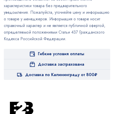
характеристики товара без предварительного
уведомления. Пожалуйста, уточняйте цену и информацию
о товаре у менеджеров. Информация о товаре носит
справочный характер и не является публичной офертой,
определяемой положениями Статьи 437 Гражданского
Кодекса Российской Федерации.
Гибкие условия оплаты
Доставка застрахована
Доставка по Калининграду от 800₽