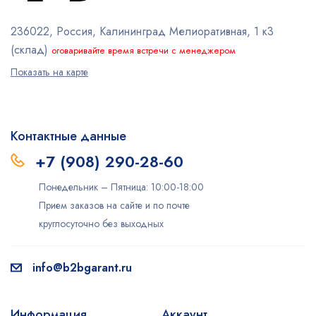
236022, Россия, Калининград
Мелиоративная, 1 к3
(склад)
оговаривайте время встречи с менеджером
Показать на карте
Контактные данные
+7 (908) 290-28-60
Понедельник – Пятница: 10:00-18:00
Прием заказов на сайте и по почте
круглосуточно без выходных
info@b2bgarant.ru
Информация
Аккаунт