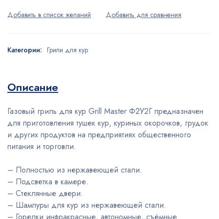
Категории:
Грили для кур
Описание
Газовый гриль для кур Grill Master Ф2У2Г предназначен
для приготовления тушек кур, куриных окорочков, грудок
и других продуктов на предприятиях общественного
питания и торговли.
– Полностью из нержавеющей стали.
– Подсветка в камере.
– Стеклянные двери.
– Шампуры для кур из нержавеющей стали.
– Горелки инфракрасные, автономные, съёмные.