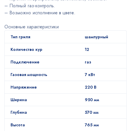
– Полный газ-контроль.
– Возможно исполнение в цвете.
Основные характеристики
Тип гриля
шампурный
Количество кур
12
Подключение
газ
Газовая мощность
7 кВт
Напряжение
220 В
Ширина
950 мм
Глубина
570 мм
Высота
765 мм