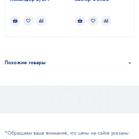
Похожие товары
*Обращаем ваше внимание, что цены на сайте указаны