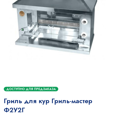
ДОСТУПНО ДЛЯ ПРЕДЗАКАЗА
Гриль для кур Гриль-мастер
Ф2У2Г