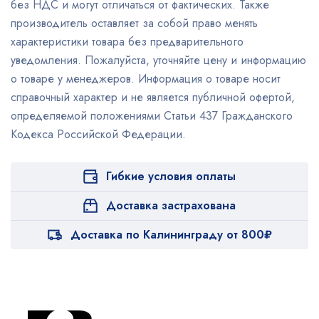
без НДС и могут отличаться от фактических. Также
производитель оставляет за собой право менять
характеристики товара без предварительного
уведомления. Пожалуйста, уточняйте цену и информацию
о товаре у менеджеров. Информация о товаре носит
справочный характер и не является публичной офертой,
определяемой положениями Статьи 437 Гражданского
Кодекса Российской Федерации.
Гибкие условия оплаты
Доставка застрахована
Доставка по Калининграду от 800₽