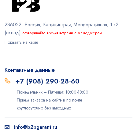
236022, Россия, Калининград
Мелиоративная, 1 к3
(склад)
оговаривайте время встречи с менеджером
Показать на карте
Контактные данные
+7 (908) 290-28-60
Понедельник – Пятница: 10:00-18:00
Прием заказов на сайте и по почте
круглосуточно без выходных
info@b2bgarant.ru