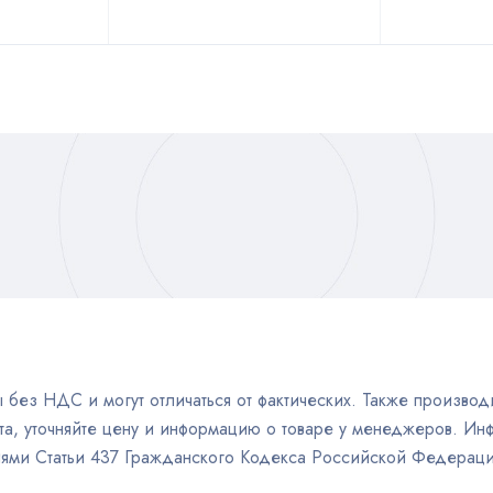
без НДС и могут отличаться от фактических. Также производи
а, уточняйте цену и информацию о товаре у менеджеров. Инф
иями Статьи 437 Гражданского Кодекса Российской Федераци