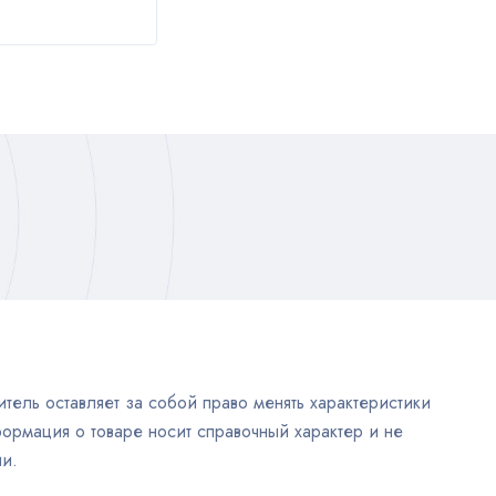
тель оставляет за собой право менять характеристики
ормация о товаре носит справочный характер и не
и.