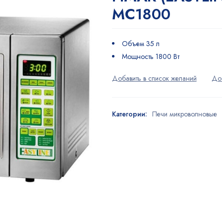
MC1800
Объем 35 л
Мощность 1800 Вт
Категории:
Печи микроволновые