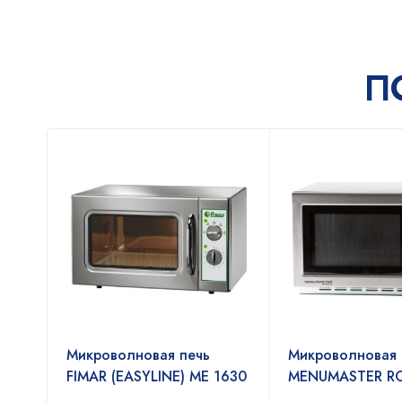
П
Микроволновая печь
Микроволновая 
FIMAR (EASYLINE) ME 1630
MENUMASTER RC