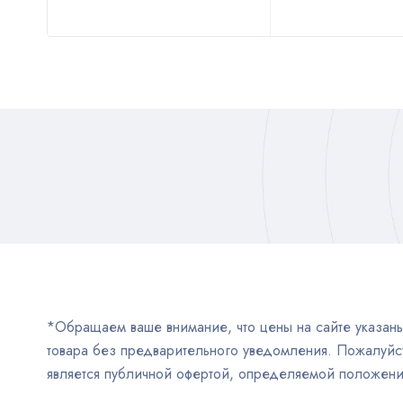
*Обращаем ваше внимание, что цены на сайте указаны 
товара без предварительного уведомления. Пожалуйст
является публичной офертой, определяемой положен