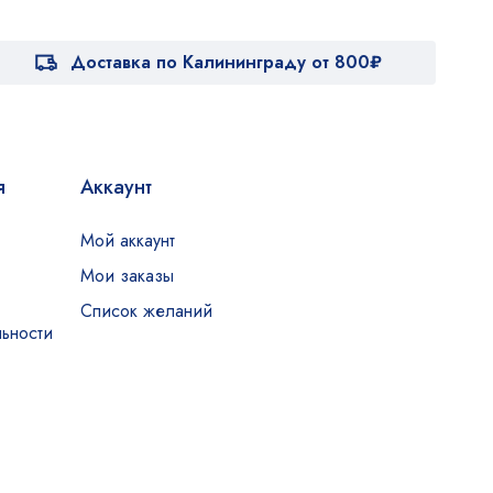
Доставка по Калининграду от 800₽
я
Аккаунт
Мой аккаунт
Мои заказы
Список желаний
ьности