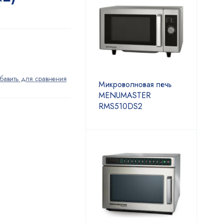
Микроволновая печь
MENUMASTER
RMS510DS2