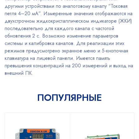
другими устройствами по аналоговому каналу “Токовая
петля 4–20 мА”. Измеренные значения отображаются на
двухстрочном жидкокристаллическом индикаторе (ЖКИ)
последовательно для каждого канала с частотой
обновления 2 с. Возможно изменение параметров
системы и калибровка каналов. Для реализации этих
режимов предусмотрено экранное меню и 5-кнопочная
клавиатура на лицевой панели. Имеется память
превышения концентраций на 200 измерений и выход на
внешний ПК.
ПОПУЛЯРНЫЕ