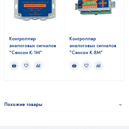
Контроллер
Контроллер
аналоговых сигналов
аналоговых сигналов
"Сенсон К-1М"
"Сенсон К-8М"
Похожие товары