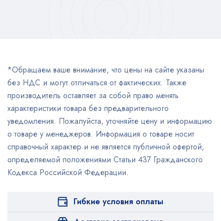
*Обращаем ваше внимание, что цены на сайте указаны
без НДС и могут отличаться от фактических. Также
производитель оставляет за собой право менять
характеристики товара без предварительного
уведомления. Пожалуйста, уточняйте цену и информацию
о товаре у менеджеров. Информация о товаре носит
справочный характер и не является публичной офертой,
определяемой положениями Статьи 437 Гражданского
Кодекса Российской Федерации.
Гибкие условия оплаты