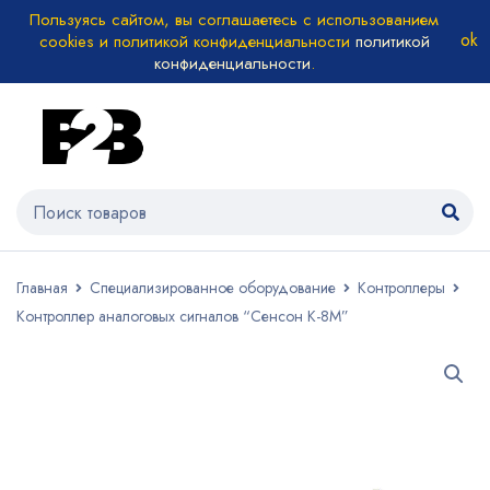
Пользуясь сайтом, вы соглашаетесь с использованием
cookies и политикой конфиденциальности
политикой
конфиденциальности
.
Главная
Специализированное оборудование
Контроллеры
Контроллер аналоговых сигналов “Сенсон К-8М”