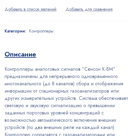
Категории:
Контроллеры
Описание
Контроллеры аналоговых сигналов “Сенсон К-8М”
предназначены для непрерывного одновременного
многоканального (до 8 каналов) сбора и отображения
информации от стационарных газоанализаторов или
других измерительных устройств. Система обеспечивает
световую и звуковую сигнализацию о превышении
заданных пороговых уровней концентраций с
возможностью автоматического включения внешних
устройств (по два внешних реле на каждый канал).
Контроллер сопрягается с газоанализаторами или