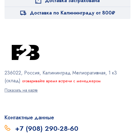
Доставка застрахована
Доставка по Калининграду от 800₽
236022, Россия, Калининград
Мелиоративная, 1 к3
(склад)
оговаривайте время встречи с менеджером
Показать на карте
Контактные данные
+7 (908) 290-28-60