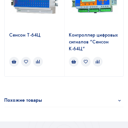
Сенсон Т-64Ц
Контроллер цифровых
сигналов "Сенсон
К-64Ц"
Похожие товары