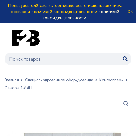
Пользуясь сайтом, вы соглашаетесь с использованием
cookies и политикой конфиденциальности
политикой
конфиденциальности
.
Главная
Специализированное оборудование
Контроллеры
Сенсон Т-64Ц