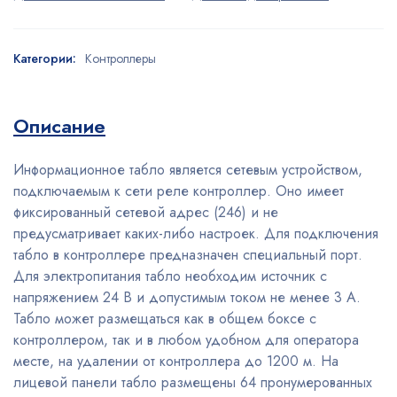
Категории:
Контроллеры
Описание
Информационное табло является сетевым устройством,
подключаемым к сети реле контроллер. Оно имеет
фиксированный сетевой адрес (246) и не
предусматривает каких-либо настроек. Для подключения
табло в контроллере предназначен специальный порт.
Для электропитания табло необходим источник с
напряжением 24 В и допустимым током не менее 3 А.
Табло может размещаться как в общем боксе с
контроллером, так и в любом удобном для оператора
месте, на удалении от контроллера до 1200 м. На
лицевой панели табло размещены 64 пронумерованных