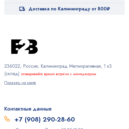
Доставка по Калининграду от 800₽
236022, Россия, Калининград
Мелиоративная, 1 к3
(склад)
оговаривайте время встречи с менеджером
Показать на карте
Контактные данные
+7 (908) 290-28-60