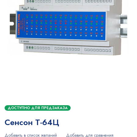
ДОСТУПНО ДЛЯ ПРЕДЗАКАЗА
Сенсон Т-64Ц