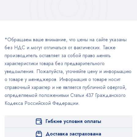
*Обращаем ваше внимание, что цены на сайте указаны
без НДС и могут отличаться от фактических. Также
производитель оставляет за собой право менять
характеристики товара без предварительного
уведомления. Пожалуйста, уточняйте цену и информацию
о товаре у менеджеров. Информация о товаре носит
справочный характер и не является публичной офертой,
определяемой положениями Статьи 437 Гражданского
Кодекса Российской Федерации.
Гибкие условия оплаты
Доставка застрахована