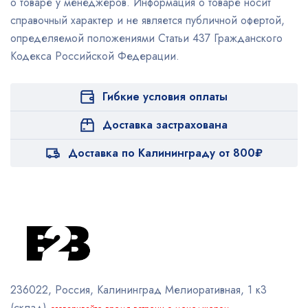
о товаре у менеджеров. Информация о товаре носит
справочный характер и не является публичной офертой,
определяемой положениями Статьи 437 Гражданского
Кодекса Российской Федерации.
Гибкие условия оплаты
Доставка застрахована
Доставка по Калининграду от 800₽
236022, Россия, Калининград
Мелиоративная, 1 к3
(склад)