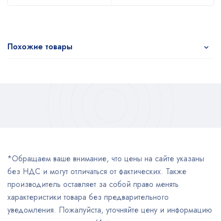
Похожие товары
*Обращаем ваше внимание, что цены на сайте указаны
без НДС и могут отличаться от фактических. Также
производитель оставляет за собой право менять
характеристики товара без предварительного
уведомления. Пожалуйста, уточняйте цену и информацию