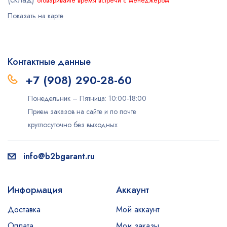
оговаривайте время встречи с менеджером
Показать на карте
Контактные данные
+7 (908) 290-28-60
Понедельник – Пятница: 10:00-18:00
Прием заказов на сайте и по почте
круглосуточно без выходных
info@b2bgarant.ru
Информация
Аккаунт
Доставка
Мой аккаунт
Оплата
Мои заказы