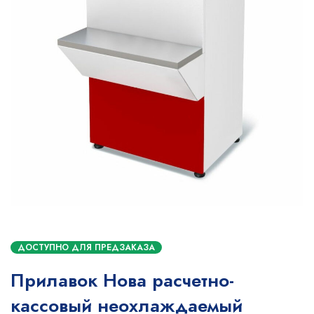
ДОСТУПНО ДЛЯ ПРЕДЗАКАЗА
Прилавок Нова расчетно-
кассовый неохлаждаемый