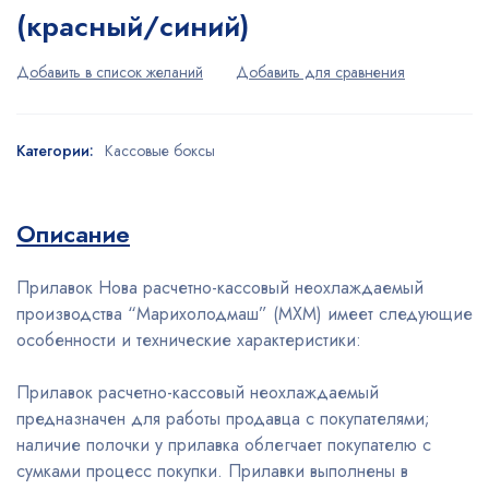
(красный/синий)
Категории:
Кассовые боксы
Описание
Прилавок Нова расчетно-кассовый неохлаждаемый
производства “Марихолодмаш” (МХМ) имеет следующие
особенности и технические характеристики:
Прилавок расчетно-кассовый неохлаждаемый
предназначен для работы продавца с покупателями;
наличие полочки у прилавка облегчает покупателю с
сумками процесс покупки. Прилавки выполнены в