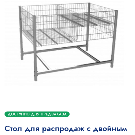
ДОСТУПНО ДЛЯ ПРЕДЗАКАЗА
Стол для распродаж с двойным