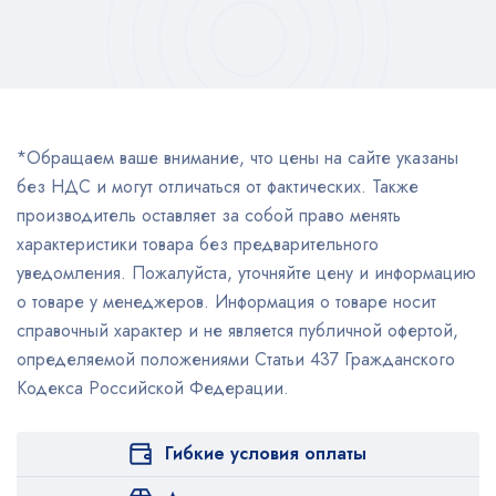
*Обращаем ваше внимание, что цены на сайте указаны
без НДС и могут отличаться от фактических. Также
производитель оставляет за собой право менять
характеристики товара без предварительного
уведомления. Пожалуйста, уточняйте цену и информацию
о товаре у менеджеров. Информация о товаре носит
справочный характер и не является публичной офертой,
определяемой положениями Статьи 437 Гражданского
Кодекса Российской Федерации.
Гибкие условия оплаты