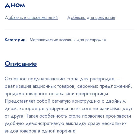
дном
Категории:
Металлические корзины для распродаж
Описание
Основное предназначение стола для распродаж –
реализация акционных товаров, сезонных предложений,
продажа товарного остатка или прересортицы.
Представляет собой сетчатую конструкцию с двойным
дном, которое регулируется по высоте не зависимо друг
от друга. Такая особенность стола позволяет произвести
удобную демонстративную выкладку сразу нескольких
видов товаров в одной корзине.