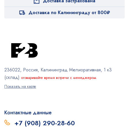
Доставка застрахована
Доставка по Калининграду от 800₽
236022, Россия, Калининград
Мелиоративная, 1 к3
(склад)
оговаривайте время встречи с менеджером
Показать на карте
Контактные данные
+7 (908) 290-28-60