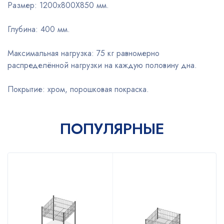
Размер: 1200x800X850 мм.
Глубина: 400 мм.
Максимальная нагрузка: 75 кг равномерно
распределённой нагрузки на каждую половину дна.
Покрытие: хром, порошковая покраска.
ПОПУЛЯРНЫЕ