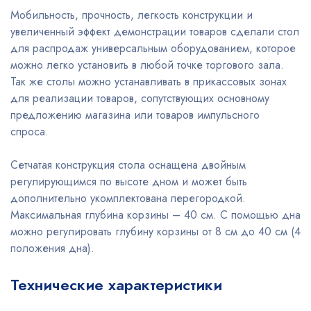
Мобильность, прочность, легкость конструкции и
увеличенный эффект демонстрации товаров сделали стол
для распродаж универсальным оборудованием, которое
можно легко установить в любой точке торгового зала.
Так же столы можно устанавливать в прикассовых зонах
для реализации товаров, сопутствующих основному
предложению магазина или товаров импульсного
спроса.
Сетчатая конструкция стола оснащена двойным
регулирующимся по высоте дном и может быть
дополнительно укомплектована перегородкой.
Максимальная глубина корзины – 40 см. С помощью дна
можно регулировать глубину корзины от 8 см до 40 см (4
положения дна).
Технические характеристики