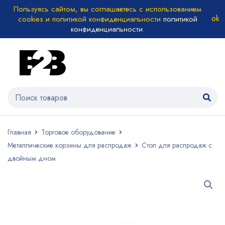
Пользуясь сайтом, вы соглашаетесь с использованием
cookies и политикой конфиденциальности
политикой
конфиденциальности
.
Главная
Торговое оборудование
Металлические корзины для распродаж
Стол для распродаж с
двойным дном