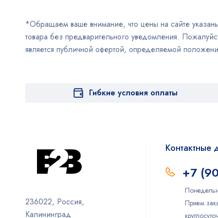
*Обращаем ваше внимание, что цены на сайте указаны 
товара без предварительного уведомления. Пожалуйст
является публичной офертой, определяемой положен
Гибкие условия оплаты
Контактные 
+7 (9
Понедельн
236022, Россия,
Прием зака
Калининград
круглосут