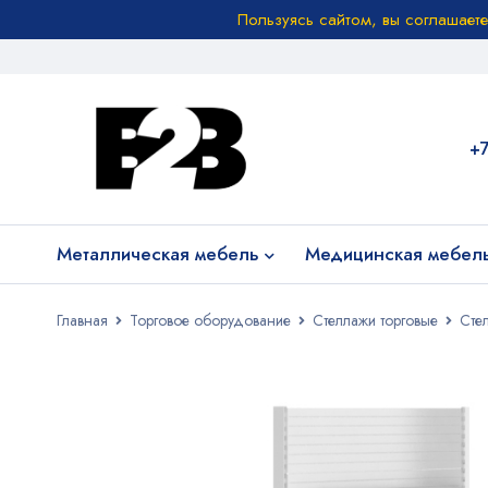
Пользуясь сайтом, вы соглашает
+
Металлическая мебель
Медицинская мебел
Главная
Торговое оборудование
Стеллажи торговые
Стел