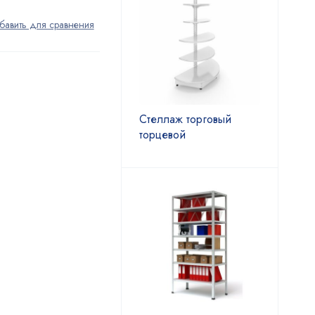
Стеллаж торговый
торцевой