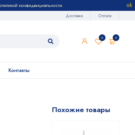
олитикой конфиденциальности
.
Доставка
Оплата
0
0
Контакты
Похожие товары