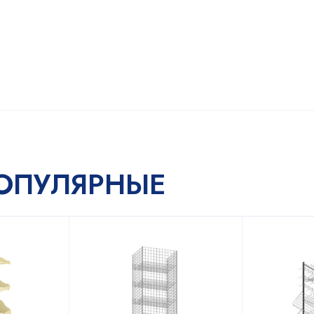
ОПУЛЯРНЫЕ