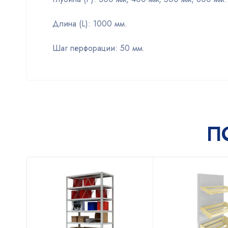
Длина (L): 1000 мм.
Шаг перфорации: 50 мм.
П