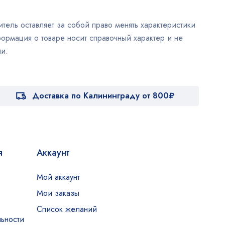
тель оставляет за собой право менять характеристики
ормация о товаре носит справочный характер и не
и.
Доставка по Калининграду от 800₽
я
Аккаунт
Мой аккаунт
Мои заказы
Список желаний
ьности