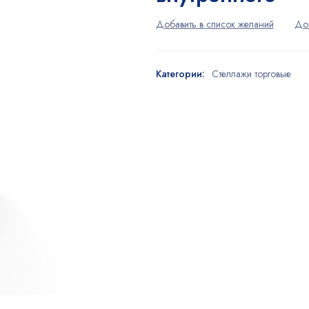
Категории:
Стеллажи торговые