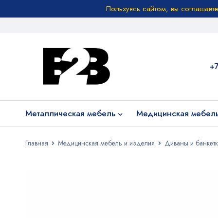
Пользуясь сайтом, вы соглашает
+
Металлическая мебель
Медицинская мебел
Главная
Медицинская мебель и изделия
Диваны и банкет