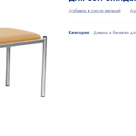
Категории:
Диваны и банкетки дл