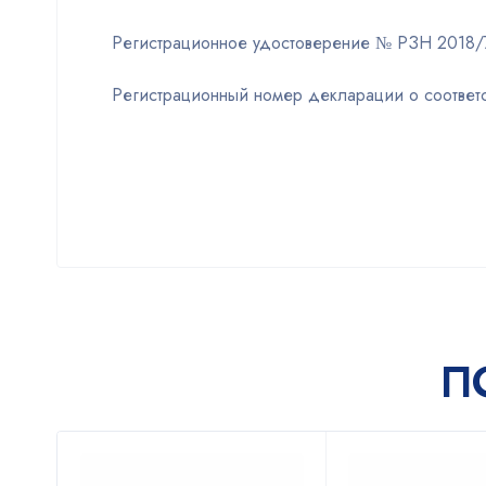
Регистрационное удостоверение № РЗН 2018/7
Регистрационный номер декларации о соотве
П