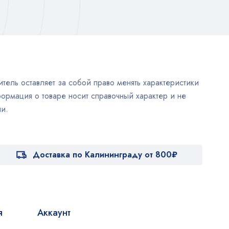
тель оставляет за собой право менять характеристики
ормация о товаре носит справочный характер и не
и.
Доставка по Калининграду от 800₽
я
Аккаунт