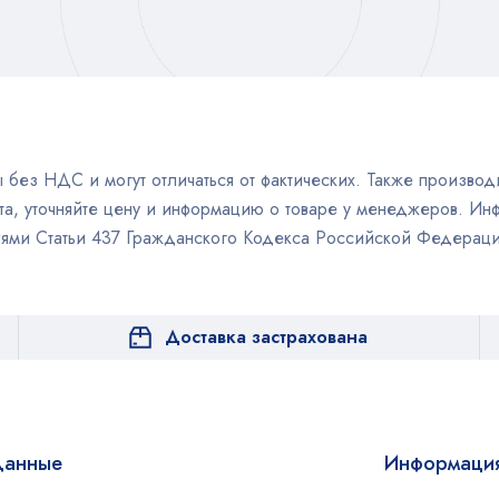
без НДС и могут отличаться от фактических. Также производи
а, уточняйте цену и информацию о товаре у менеджеров. Инф
иями Статьи 437 Гражданского Кодекса Российской Федераци
Доставка застрахована
данные
Информаци