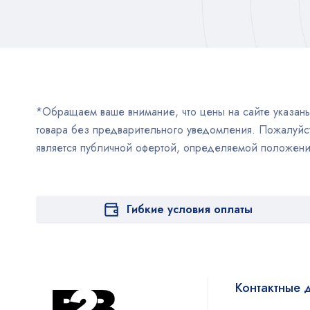
*Обращаем ваше внимание, что цены на сайте указаны 
товара без предварительного уведомления. Пожалуйст
является публичной офертой, определяемой положен
Гибкие условия оплаты
Контактные 