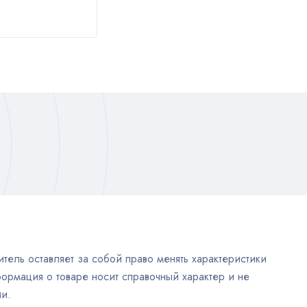
тель оставляет за собой право менять характеристики
ормация о товаре носит справочный характер и не
и.