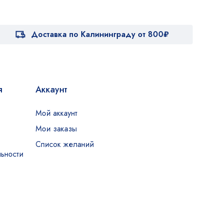
Доставка по Калининграду от 800₽
я
Аккаунт
Мой аккаунт
Мои заказы
Список желаний
ьности