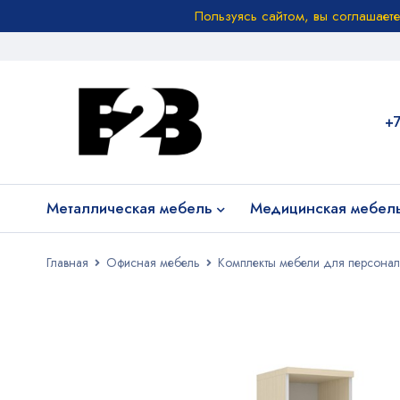
Пользуясь сайтом, вы соглашает
+
Металлическая мебель
Медицинская мебел
Главная
Офисная мебель
Комплекты мебели для персонал