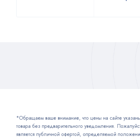
*Обращаем ваше внимание, что цены на сайте указаны 
товара без предварительного уведомления. Пожалуйст
является публичной офертой, определяемой положен