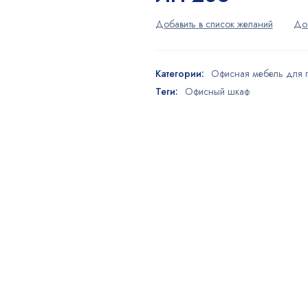
Категории:
Офисная мебель для 
Теги:
Офисный шкаф