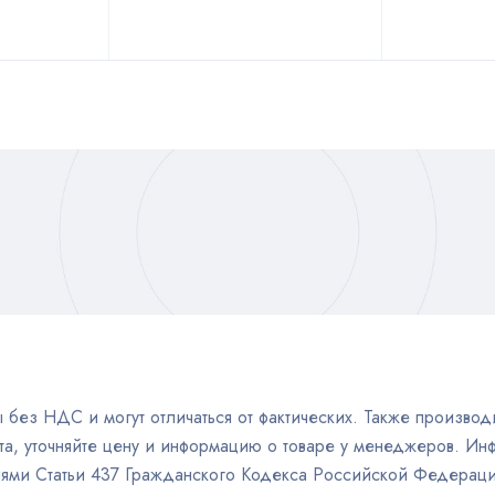
без НДС и могут отличаться от фактических. Также производи
а, уточняйте цену и информацию о товаре у менеджеров. Инф
иями Статьи 437 Гражданского Кодекса Российской Федераци