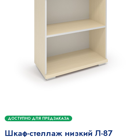
ДОСТУПНО ДЛЯ ПРЕДЗАКАЗА
Шкаф-стеллаж низкий Л-87