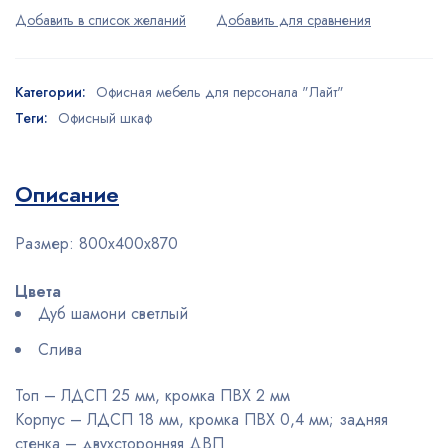
Категории:
Офисная мебель для персонала "Лайт"
Теги:
Офисный шкаф
Описание
Размер:
800х400х870
Цвета
Дуб шамони светлый
Слива
Топ – ЛДСП 25 мм, кромка ПВХ 2 мм
Корпус – ЛДСП 18 мм, кромка ПВХ 0,4 мм; задняя
стенка – двухсторонняя ДВП