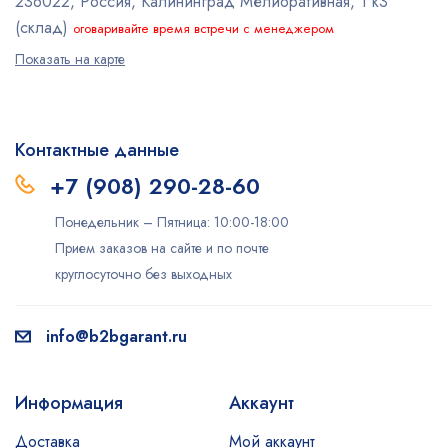
236022, Россия, Калининград
Мелиоративная, 1 к3
(склад)
оговаривайте время встречи с менеджером
Показать на карте
Контактные данные
+7 (908) 290-28-60
Понедельник – Пятница: 10:00-18:00
Прием заказов на сайте и по почте
круглосуточно без выходных
info@b2bgarant.ru
Информация
Аккаунт
Доставка
Мой аккаунт