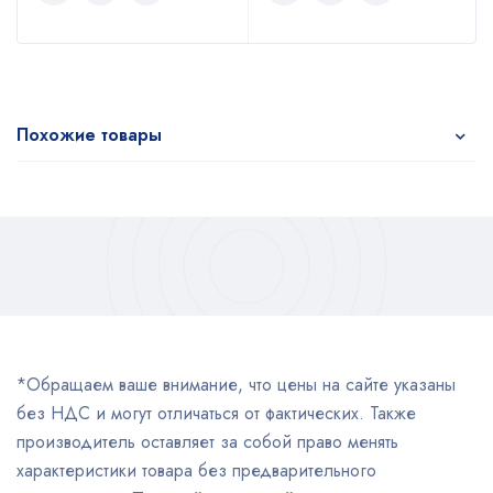
Похожие товары
*Обращаем ваше внимание, что цены на сайте указаны
без НДС и могут отличаться от фактических. Также
производитель оставляет за собой право менять
характеристики товара без предварительного