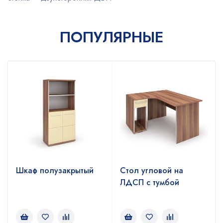
ПОПУЛЯРНЫЕ
Шкаф полузакрытый
Стол угловой на
ЛДСП с тумбой