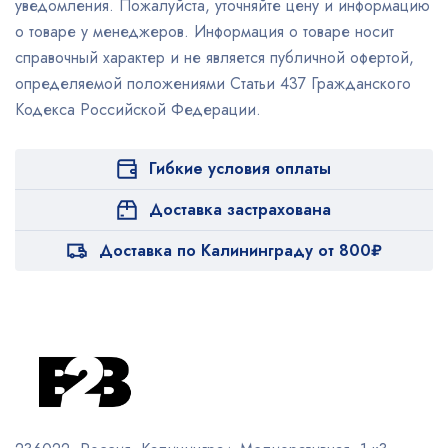
уведомления. Пожалуйста, уточняйте цену и информацию
о товаре у менеджеров. Информация о товаре носит
справочный характер и не является публичной офертой,
определяемой положениями Статьи 437 Гражданского
Кодекса Российской Федерации.
Гибкие условия оплаты
Доставка застрахована
Доставка по Калининграду от 800₽