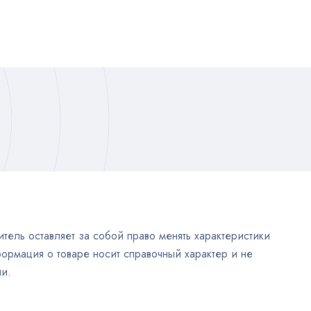
тель оставляет за собой право менять характеристики
ормация о товаре носит справочный характер и не
и.