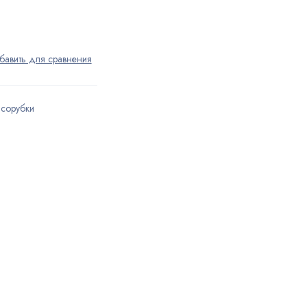
сорубки