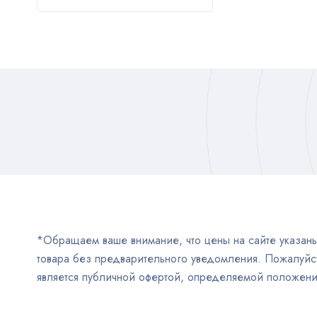
*Обращаем ваше внимание, что цены на сайте указаны 
товара без предварительного уведомления. Пожалуйст
является публичной офертой, определяемой положен