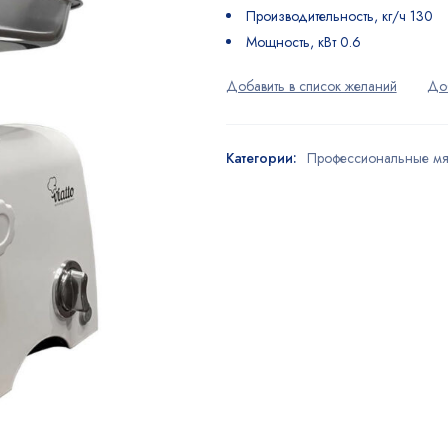
Производительность, кг/ч 130
Мощность, кВт 0.6
Категории:
Профессиональные мя