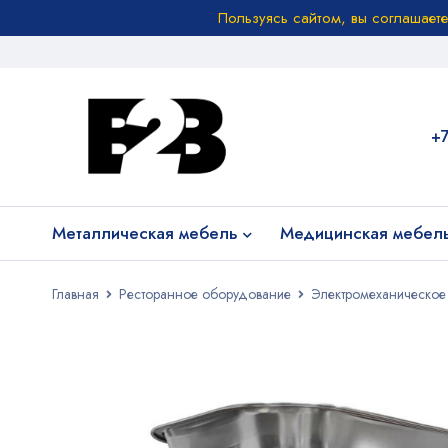
Пользуясь сайтом, вы соглашает
+
Металлическая мебель
Медицинская мебел
Главная
Ресторанное оборудование
Электромеханическое