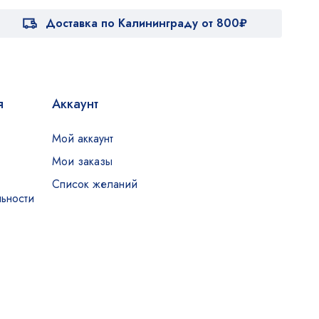
Доставка по Калининграду от 800₽
я
Аккаунт
Мой аккаунт
Мои заказы
Список желаний
ьности