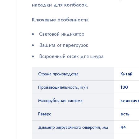
насадки для колбасок.
Ключевые особенности:
Световой индикатор
Защита от перегрузок
Встроенный отсек для шнура
Страна производства
Китай
Производительность, кг/ч
130
Мясорубочная система
классич
Реверс
есть
Диаметр загрузочного отверстия, мм
44