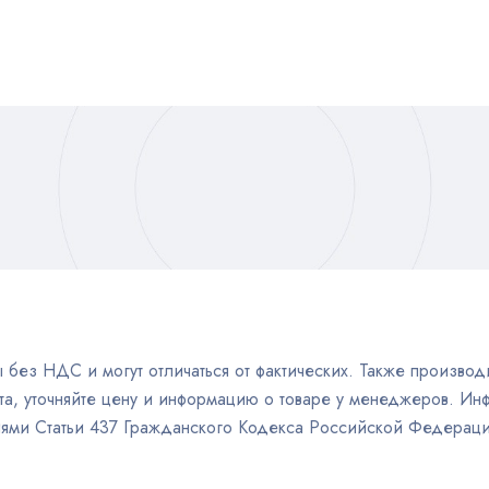
без НДС и могут отличаться от фактических. Также производи
а, уточняйте цену и информацию о товаре у менеджеров. Инф
иями Статьи 437 Гражданского Кодекса Российской Федераци