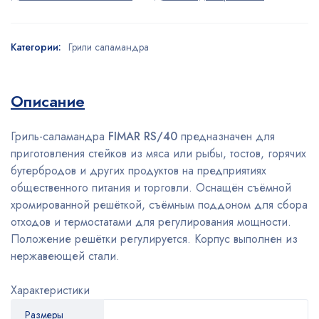
Категории:
Грили саламандра
Описание
Гриль-саламандра
FIMAR RS/40
предназначен для
приготовления стейков из мяса или рыбы, тостов, горячих
бутербродов и других продуктов на предприятиях
общественного питания и торговли. Оснащён съёмной
хромированной решёткой, съёмным поддоном для сбора
отходов и термостатами для регулирования мощности.
Положение решётки регулируется. Корпус выполнен из
нержавеющей стали.
Характеристики
Размеры