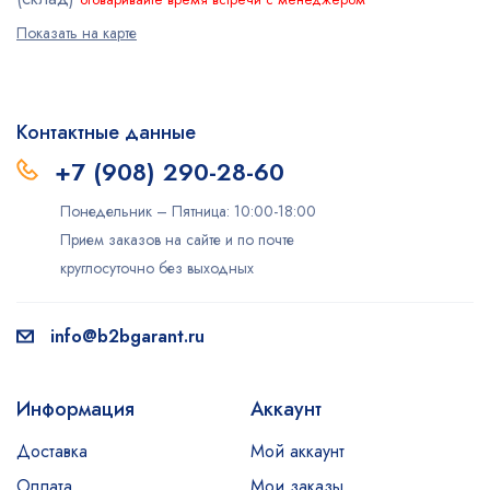
Показать на карте
Контактные данные
+7 (908) 290-28-60
Понедельник – Пятница: 10:00-18:00
Прием заказов на сайте и по почте
круглосуточно без выходных
info@b2bgarant.ru
Информация
Аккаунт
Доставка
Мой аккаунт
Оплата
Мои заказы