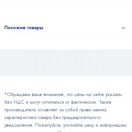
Похожие товары
*Обращаем ваше внимание, что цены на сайте указаны
без НДС и могут отличаться от фактических. Также
производитель оставляет за собой право менять
характеристики товара без предварительного
уведомления. Пожалуйста, уточняйте цену и информацию