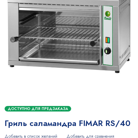
ДОСТУПНО ДЛЯ ПРЕДЗАКАЗА
Гриль саламандра FIMAR RS/40