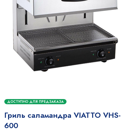
ДОСТУПНО ДЛЯ ПРЕДЗАКАЗА
Гриль саламандра VIATTO VHS-
600