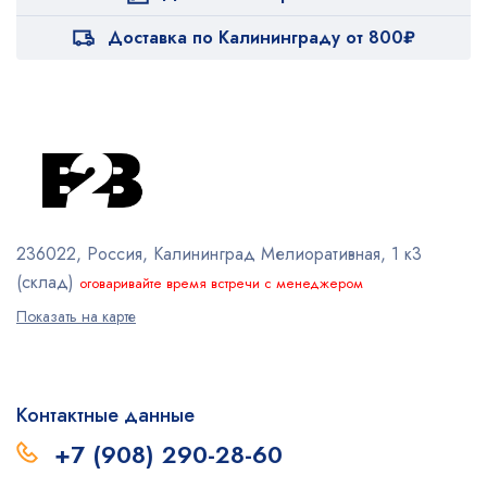
Доставка по Калининграду от 800₽
236022, Россия, Калининград
Мелиоративная, 1 к3
(склад)
оговаривайте время встречи с менеджером
Показать на карте
Контактные данные
+7 (908) 290-28-60