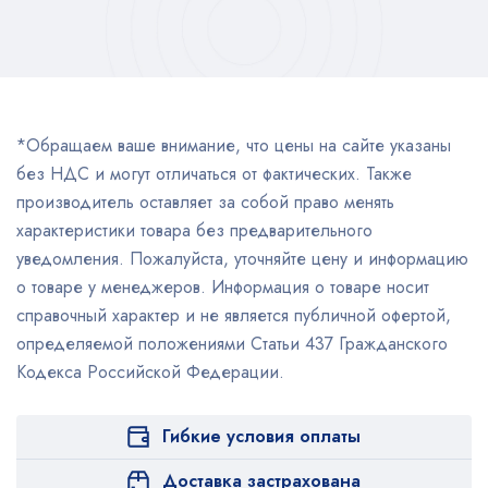
*Обращаем ваше внимание, что цены на сайте указаны
без НДС и могут отличаться от фактических. Также
производитель оставляет за собой право менять
характеристики товара без предварительного
уведомления. Пожалуйста, уточняйте цену и информацию
о товаре у менеджеров. Информация о товаре носит
справочный характер и не является публичной офертой,
определяемой положениями Статьи 437 Гражданского
Кодекса Российской Федерации.
Гибкие условия оплаты
Доставка застрахована