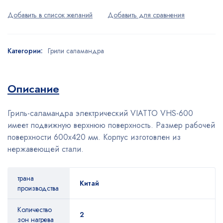
Категории:
Грили саламандра
Описание
Гриль-саламандра электрический VIATTO VHS-600
имеет подвижную верхнюю поверхность. Размер рабочей
поверхности 600х420 мм. Корпус изготовлен из
нержавеющей стали.
трана
Китай
производства
Количество
2
зон нагрева