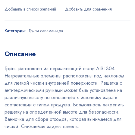
Категории:
Грили саламандра
Описание
Гриль изготовлен из нержавеющей стали AISI 304.
Нагревательные элементы расположены под наклоном
для легкой чистки внутренней поверхности. Решетка с
антитермическими ручками может быть установлена на
различную высоту по отношению к источнику жара в
соответствии с типом продукта. Возможность закрепить
решетку на определенной высоте для безопасности.
Ванночка для сбора отходов, которая вынимается для
чистки. Снимаемая задняя панель.