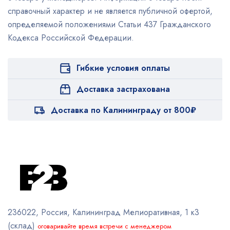
справочный характер и не является публичной офертой,
определяемой положениями Статьи 437 Гражданского
Кодекса Российской Федерации.
Гибкие условия оплаты
Доставка застрахована
Доставка по Калининграду от 800₽
236022, Россия, Калининград
Мелиоративная, 1 к3
(склад)
оговаривайте время встречи с менеджером