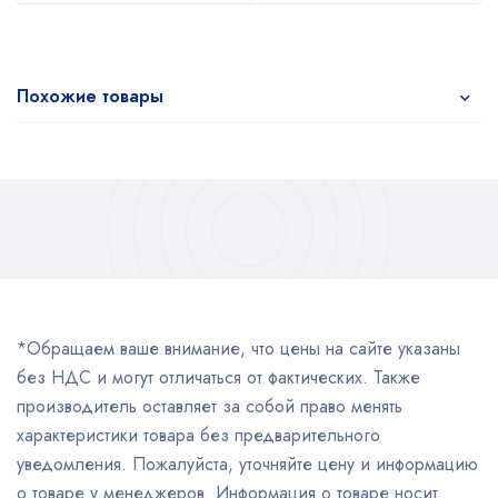
Похожие товары
*Обращаем ваше внимание, что цены на сайте указаны
без НДС и могут отличаться от фактических. Также
производитель оставляет за собой право менять
характеристики товара без предварительного
уведомления. Пожалуйста, уточняйте цену и информацию
о товаре у менеджеров. Информация о товаре носит