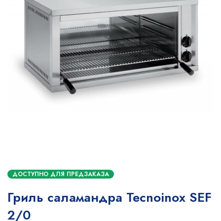
ДОСТУПНО ДЛЯ ПРЕДЗАКАЗА
Гриль саламандра Tecnoinox SEF
2/0