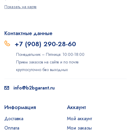
Показать на карте
Контактные данные
+7 (908) 290-28-60
Понедельник – Пятница: 10:00-18:00
Прием заказов на сайте и по почте
круглосуточно без выходных
info@b2bgarant.ru
Информация
Аккаунт
Доставка
Мой аккаунт
Оплата
Мои заказы