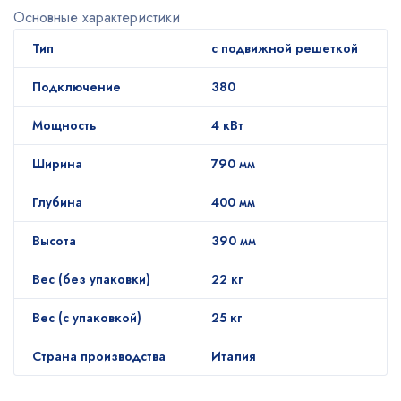
Основные характеристики
Тип
с подвижной решеткой
Подключение
380
Мощность
4 кВт
Ширина
790 мм
Глубина
400 мм
Высота
390 мм
Вес (без упаковки)
22 кг
Вес (с упаковкой)
25 кг
Страна производства
Италия