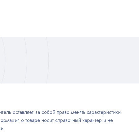
тель оставляет за собой право менять характеристики
ормация о товаре носит справочный характер и не
и.