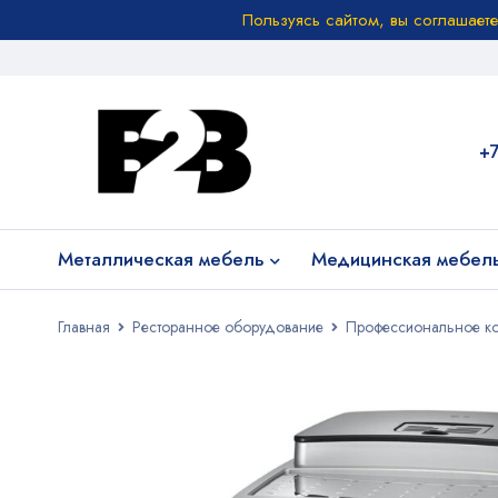
Пользуясь сайтом, вы соглашает
+
Металлическая мебель
Медицинская мебел
Главная
Ресторанное оборудование
Профессиональное к