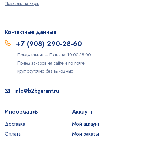
Показать на карте
Контактные данные
+7 (908) 290-28-60
Понедельник – Пятница: 10:00-18:00
Прием заказов на сайте и по почте
круглосуточно без выходных
info@b2bgarant.ru
Информация
Аккаунт
Доставка
Мой аккаунт
Оплата
Мои заказы