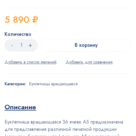
5 890
₽
Количество
В корзину
Категории:
Буклетницы вращающиеся
Описание
Буклетница вращающаяся 36 ячеек А5 предназначена
для представления различной печатной продукции