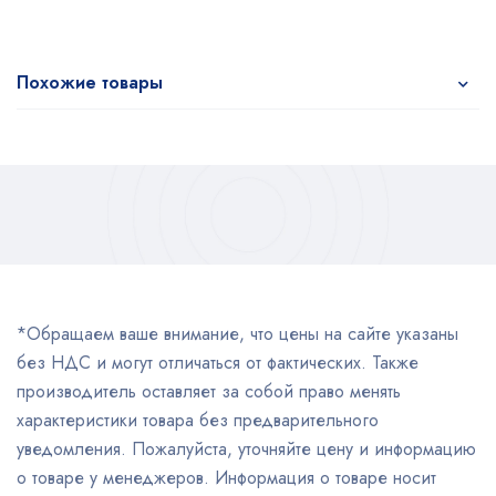
Похожие товары
*Обращаем ваше внимание, что цены на сайте указаны
без НДС и могут отличаться от фактических. Также
производитель оставляет за собой право менять
характеристики товара без предварительного
уведомления. Пожалуйста, уточняйте цену и информацию
о товаре у менеджеров. Информация о товаре носит