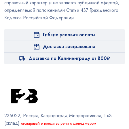
справочный характер и не является публичной офертой,
определяемой положениями Статьи 437 Гражданского
Кодекса Российской Федерации.
Гибкие условия оплаты
Доставка застрахована
Доставка по Калининграду от 800₽
236022, Россия, Калининград
Мелиоративная, 1 к3
(склад)
оговаривайте время встречи с менеджером