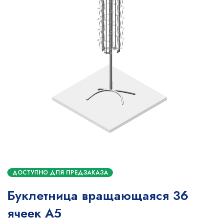
ДОСТУПНО ДЛЯ ПРЕДЗАКАЗА
Буклетница вращающаяся 36
ячеек А5