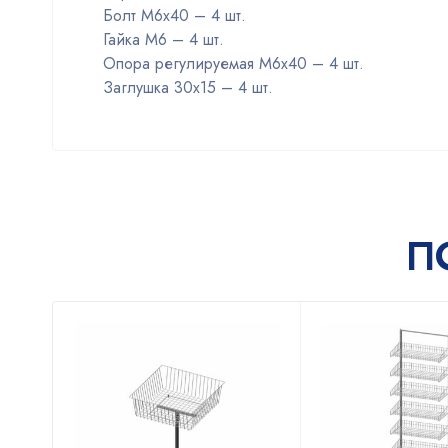
Болт М6х40 – 4 шт.
Гайка М6 – 4 шт.
Опора регулируемая М6х40 – 4 шт.
Заглушка 30х15 – 4 шт.
П