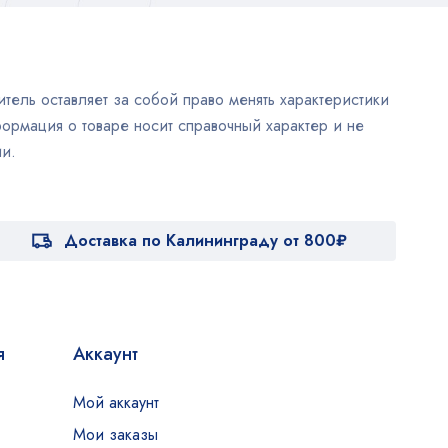
тель оставляет за собой право менять характеристики
ормация о товаре носит справочный характер и не
и.
Доставка по Калининграду от 800₽
я
Аккаунт
Мой аккаунт
Мои заказы