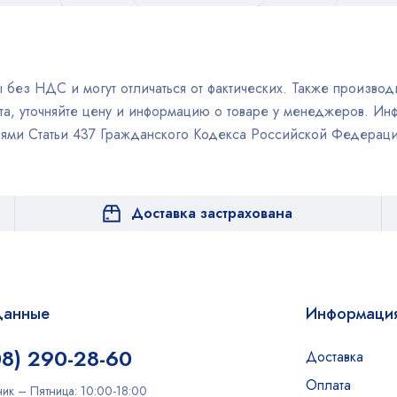
без НДС и могут отличаться от фактических. Также производи
а, уточняйте цену и информацию о товаре у менеджеров. Инф
иями Статьи 437 Гражданского Кодекса Российской Федераци
Доставка застрахована
данные
Информаци
08) 290-28-60
Доставка
Оплата
ик – Пятница: 10:00-18:00