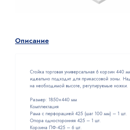
Описание
Стойка торговая универсальная 6 корзин 440 
идеально подходит для прикассовой зоны. Над
на необходимой высоте, регулируемые ножки.
Размер: 1850×440 мм
Комплектация
Рама с перфорацией 425 (шаг 100 мм) – 1 шт.
Опора односторонняя 425 – 1 шт.
Корзина ПФ-425 – 6 шт.