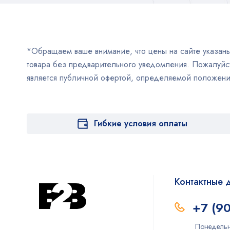
*Обращаем ваше внимание, что цены на сайте указаны 
товара без предварительного уведомления. Пожалуйст
является публичной офертой, определяемой положен
Гибкие условия оплаты
Контактные 
+7 (9
Понедельн