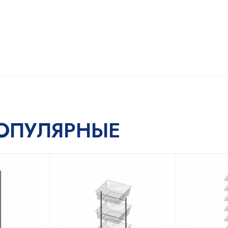
ОПУЛЯРНЫЕ